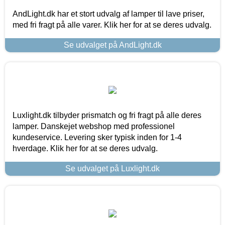
AndLight.dk har et stort udvalg af lamper til lave priser,
med fri fragt på alle varer. Klik her for at se deres udvalg.
Se udvalget på AndLight.dk
Luxlight.dk tilbyder prismatch og fri fragt på alle deres
lamper. Danskejet webshop med professionel
kundeservice. Levering sker typisk inden for 1-4
hverdage. Klik her for at se deres udvalg.
Se udvalget på Luxlight.dk