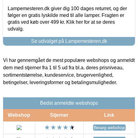
Lampemesteren.dk giver dig 100 dages returret, og der
følger en gratis lyskilde med til alle lamper. Fragten er
gratis ved køb over 499 kr. Klik her for at se deres
udvalg.
Se udvalget på Lampemesteren.dk
Vi har gennemgået de mest populære webshops og anmeldt
dem med stjerner fra 1 til 5 ud fra bl.a. deres prisniveau,
sortimentstørrelse, kundeservice, brugervenlighed,
betingelser, leveringsformer og betalingsmuligheder.
Bedst anmeldte webshops
Webshop
Stjerner
Link
Besøg webshop