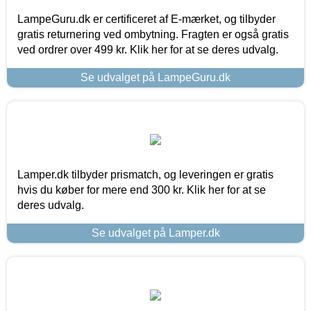
LampeGuru.dk er certificeret af E-mærket, og tilbyder
gratis returnering ved ombytning. Fragten er også gratis
ved ordrer over 499 kr. Klik her for at se deres udvalg.
Se udvalget på LampeGuru.dk
Lamper.dk tilbyder prismatch, og leveringen er gratis
hvis du køber for mere end 300 kr. Klik her for at se
deres udvalg.
Se udvalget på Lamper.dk