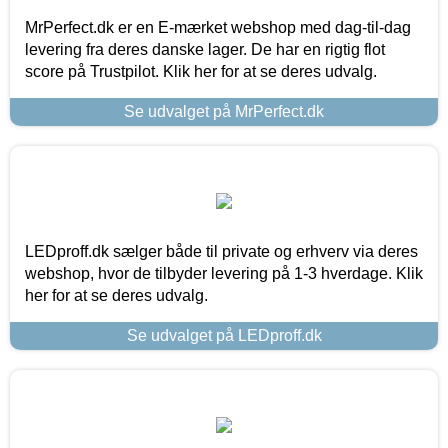
MrPerfect.dk er en E-mærket webshop med dag-til-dag
levering fra deres danske lager. De har en rigtig flot
score på Trustpilot. Klik her for at se deres udvalg.
Se udvalget på MrPerfect.dk
LEDproff.dk sælger både til private og erhverv via deres
webshop, hvor de tilbyder levering på 1-3 hverdage. Klik
her for at se deres udvalg.
Se udvalget på LEDproff.dk