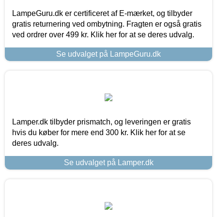
LampeGuru.dk er certificeret af E-mærket, og tilbyder
gratis returnering ved ombytning. Fragten er også gratis
ved ordrer over 499 kr. Klik her for at se deres udvalg.
Se udvalget på LampeGuru.dk
Lamper.dk tilbyder prismatch, og leveringen er gratis
hvis du køber for mere end 300 kr. Klik her for at se
deres udvalg.
Se udvalget på Lamper.dk