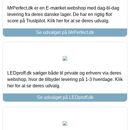
MrPerfect.dk er en E-mærket webshop med dag-til-dag
levering fra deres danske lager. De har en rigtig flot
score på Trustpilot. Klik her for at se deres udvalg.
Se udvalget på MrPerfect.dk
LEDproff.dk sælger både til private og erhverv via deres
webshop, hvor de tilbyder levering på 1-3 hverdage. Klik
her for at se deres udvalg.
Se udvalget på LEDproff.dk