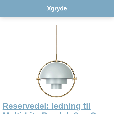
Xgryde
Reservedel: ledning til