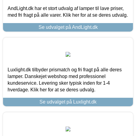
AndLight.dk har et stort udvalg af lamper til lave priser,
med fri fragt på alle varer. Klik her for at se deres udvalg.
Se udvalget på AndLight.dk
Luxlight.dk tilbyder prismatch og fri fragt på alle deres
lamper. Danskejet webshop med professionel
kundeservice. Levering sker typisk inden for 1-4
hverdage. Klik her for at se deres udvalg.
Se udvalget på Luxlight.dk