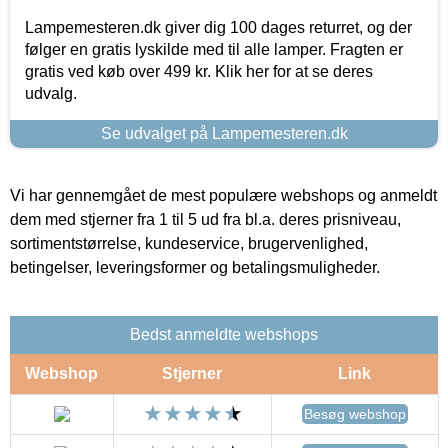
Lampemesteren.dk giver dig 100 dages returret, og der
følger en gratis lyskilde med til alle lamper. Fragten er
gratis ved køb over 499 kr. Klik her for at se deres
udvalg.
Se udvalget på Lampemesteren.dk
Vi har gennemgået de mest populære webshops og anmeldt
dem med stjerner fra 1 til 5 ud fra bl.a. deres prisniveau,
sortimentstørrelse, kundeservice, brugervenlighed,
betingelser, leveringsformer og betalingsmuligheder.
Bedst anmeldte webshops
Webshop
Stjerner
Link
Besøg webshop