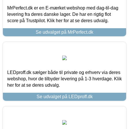
MrPerfect.dk er en E-mærket webshop med dag-til-dag
levering fra deres danske lager. De har en rigtig flot
score på Trustpilot. Klik her for at se deres udvalg.
Se udvalget på MrPerfect.dk
LEDproff.dk sælger både til private og erhverv via deres
webshop, hvor de tilbyder levering på 1-3 hverdage. Klik
her for at se deres udvalg.
Se udvalget på LEDproff.dk