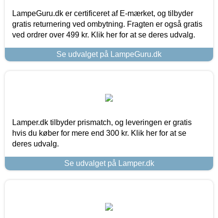
LampeGuru.dk er certificeret af E-mærket, og tilbyder
gratis returnering ved ombytning. Fragten er også gratis
ved ordrer over 499 kr. Klik her for at se deres udvalg.
Se udvalget på LampeGuru.dk
Lamper.dk tilbyder prismatch, og leveringen er gratis
hvis du køber for mere end 300 kr. Klik her for at se
deres udvalg.
Se udvalget på Lamper.dk