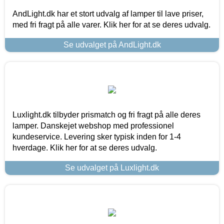
AndLight.dk har et stort udvalg af lamper til lave priser,
med fri fragt på alle varer. Klik her for at se deres udvalg.
Se udvalget på AndLight.dk
Luxlight.dk tilbyder prismatch og fri fragt på alle deres
lamper. Danskejet webshop med professionel
kundeservice. Levering sker typisk inden for 1-4
hverdage. Klik her for at se deres udvalg.
Se udvalget på Luxlight.dk