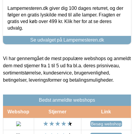
Lampemesteren.dk giver dig 100 dages returret, og der
følger en gratis lyskilde med til alle lamper. Fragten er
gratis ved køb over 499 kr. Klik her for at se deres
udvalg.
Se udvalget på Lampemesteren.dk
Vi har gennemgået de mest populære webshops og anmeldt
dem med stjerner fra 1 til 5 ud fra bl.a. deres prisniveau,
sortimentstørrelse, kundeservice, brugervenlighed,
betingelser, leveringsformer og betalingsmuligheder.
Bedst anmeldte webshops
Webshop
Stjerner
Link
Besøg webshop