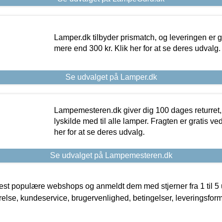
Lamper.dk tilbyder prismatch, og leveringen er gr
mere end 300 kr. Klik her for at se deres udvalg.
Se udvalget på Lamper.dk
Lampemesteren.dk giver dig 100 dages returret, 
lyskilde med til alle lamper. Fragten er gratis ve
her for at se deres udvalg.
Se udvalget på Lampemesteren.dk
t populære webshops og anmeldt dem med stjerner fra 1 til 5 ud
rrelse, kundeservice, brugervenlighed, betingelser, leveringsfor