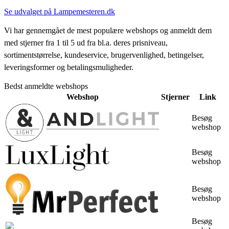
Se udvalget på Lampemesteren.dk
Vi har gennemgået de mest populære webshops og anmeldt dem
med stjerner fra 1 til 5 ud fra bl.a. deres prisniveau,
sortimentstørrelse, kundeservice, brugervenlighed, betingelser,
leveringsformer og betalingsmuligheder.
Bedst anmeldte webshops
Webshop
Stjerner
Link
Besøg
webshop
Besøg
webshop
Besøg
webshop
Besøg