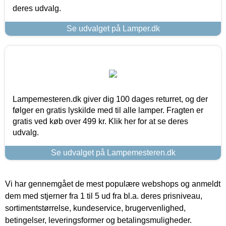
deres udvalg.
Se udvalget på Lamper.dk
Lampemesteren.dk giver dig 100 dages returret, og der
følger en gratis lyskilde med til alle lamper. Fragten er
gratis ved køb over 499 kr. Klik her for at se deres
udvalg.
Se udvalget på Lampemesteren.dk
Vi har gennemgået de mest populære webshops og anmeldt
dem med stjerner fra 1 til 5 ud fra bl.a. deres prisniveau,
sortimentstørrelse, kundeservice, brugervenlighed,
betingelser, leveringsformer og betalingsmuligheder.