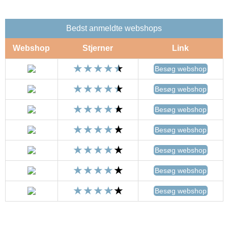
Bedst anmeldte webshops
Webshop
Stjerner
Link
Besøg webshop
Besøg webshop
Besøg webshop
Besøg webshop
Besøg webshop
Besøg webshop
Besøg webshop