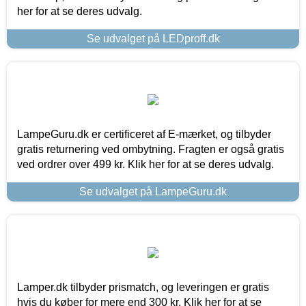
her for at se deres udvalg.
Se udvalget på LEDproff.dk
LampeGuru.dk er certificeret af E-mærket, og tilbyder
gratis returnering ved ombytning. Fragten er også gratis
ved ordrer over 499 kr. Klik her for at se deres udvalg.
Se udvalget på LampeGuru.dk
Lamper.dk tilbyder prismatch, og leveringen er gratis
hvis du køber for mere end 300 kr. Klik her for at se