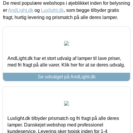
De mest populære webshops i øjeblikket inden for belysning
er
AndLight.dk
og
Luxlight.dk
, som begge tilbyder gratis
fragt, hurtig levering og prismatch på alle deres lamper.
AndLight.dk har et stort udvalg af lamper til lave priser,
med fri fragt på alle varer. Klik her for at se deres udvalg.
Se udvalget på AndLight.dk
Luxlight.dk tilbyder prismatch og fri fragt på alle deres
lamper. Danskejet webshop med professionel
kundeservice. Levering sker typisk inden for 1-4