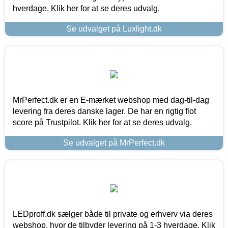
hverdage. Klik her for at se deres udvalg.
Se udvalget på Luxlight.dk
MrPerfect.dk er en E-mærket webshop med dag-til-dag
levering fra deres danske lager. De har en rigtig flot
score på Trustpilot. Klik her for at se deres udvalg.
Se udvalget på MrPerfect.dk
LEDproff.dk sælger både til private og erhverv via deres
webshop, hvor de tilbyder levering på 1-3 hverdage. Klik