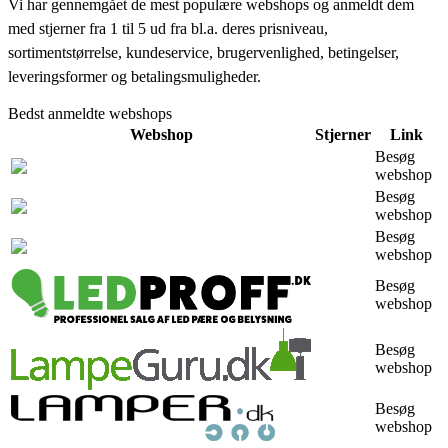
Vi har gennemgået de mest populære webshops og anmeldt dem
med stjerner fra 1 til 5 ud fra bl.a. deres prisniveau,
sortimentstørrelse, kundeservice, brugervenlighed, betingelser,
leveringsformer og betalingsmuligheder.
Bedst anmeldte webshops
Webshop
Stjerner
Link
Besøg
webshop
Besøg
webshop
Besøg
webshop
Besøg
webshop
Besøg
webshop
Besøg
webshop