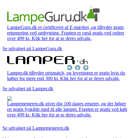
LampeGuru.dk er certificeret af E-mærket, og tilbyder gratis
returnering ved ombytning. Fragten er også gratis ved ordrer
over 499 kr. Klik her for at se deres udvalg.
Se udvalget på LampeGuru.dk
Lamper.dk tilbyder prismatch, og leveringen er gratis hvis du
køber for mere end 300 kr. Klik her for at se deres udvalg.
Se udvalget på Lamper.dk
Lampemesteren.dk giver dig 100 dages returret, og der følger
en gratis lyskilde med til alle lamper. Fragten er gratis ved køb
over 499 kr. Klik her for at se deres udvalg.
Se udvalget på Lampemesteren.dk