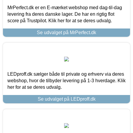
MrPerfect.dk er en E-mærket webshop med dag-til-dag
levering fra deres danske lager. De har en rigtig flot
score på Trustpilot. Klik her for at se deres udvalg.
Se udvalget på MrPerfect.dk
LEDproff.dk sælger både til private og erhverv via deres
webshop, hvor de tilbyder levering på 1-3 hverdage. Klik
her for at se deres udvalg.
Se udvalget på LEDproff.dk