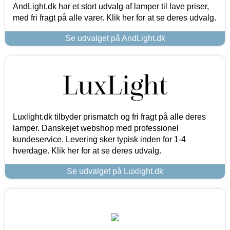
AndLight.dk har et stort udvalg af lamper til lave priser,
med fri fragt på alle varer. Klik her for at se deres udvalg.
Se udvalget på AndLight.dk
Luxlight.dk tilbyder prismatch og fri fragt på alle deres
lamper. Danskejet webshop med professionel
kundeservice. Levering sker typisk inden for 1-4
hverdage. Klik her for at se deres udvalg.
Se udvalget på Luxlight.dk