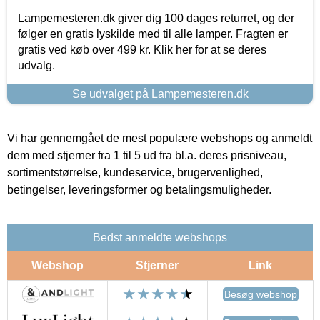
Lampemesteren.dk giver dig 100 dages returret, og der
følger en gratis lyskilde med til alle lamper. Fragten er
gratis ved køb over 499 kr. Klik her for at se deres
udvalg.
Se udvalget på Lampemesteren.dk
Vi har gennemgået de mest populære webshops og anmeldt
dem med stjerner fra 1 til 5 ud fra bl.a. deres prisniveau,
sortimentstørrelse, kundeservice, brugervenlighed,
betingelser, leveringsformer og betalingsmuligheder.
Bedst anmeldte webshops
Webshop
Stjerner
Link
Besøg webshop