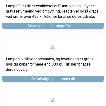
LampeGuru.dk er certificeret af E-mærket, og tilbyder
gratis returnering ved ombytning. Fragten er også gratis
ved ordrer over 499 kr. Klik her for at se deres udvalg.
Se udvalget på LampeGuru.dk
Lamper.dk tilbyder prismatch, og leveringen er gratis
hvis du køber for mere end 300 kr. Klik her for at se
deres udvalg.
Se udvalget på Lamper.dk