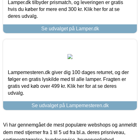
Lamper.dk tilbyder prismatch, og leveringen er gratis
hvis du køber for mere end 300 kr. Klik her for at se
deres udvalg.
Se udvalget på Lamper.dk
Lampemesteren.dk giver dig 100 dages returret, og der
følger en gratis lyskilde med til alle lamper. Fragten er
gratis ved køb over 499 kr. Klik her for at se deres
udvalg.
Se udvalget på Lampemesteren.dk
Vi har gennemgået de mest populære webshops og anmeldt
dem med stjerner fra 1 til 5 ud fra bl.a. deres prisniveau,
sortimentstørrelse, kundeservice, brugervenlighed,