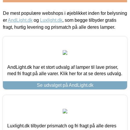
De mest populære webshops i øjeblikket inden for belysning
er
AndLight.dk
og
Luxlight.dk
, som begge tilbyder gratis
fragt, hurtig levering og prismatch på alle deres lamper.
AndLight.dk har et stort udvalg af lamper til lave priser,
med fri fragt på alle varer. Klik her for at se deres udvalg.
Se udvalget på AndLight.dk
Luxlight.dk tilbyder prismatch og fri fragt på alle deres