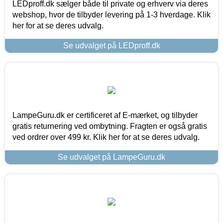
LEDproff.dk sælger både til private og erhverv via deres
webshop, hvor de tilbyder levering på 1-3 hverdage. Klik
her for at se deres udvalg.
Se udvalget på LEDproff.dk
LampeGuru.dk er certificeret af E-mærket, og tilbyder
gratis returnering ved ombytning. Fragten er også gratis
ved ordrer over 499 kr. Klik her for at se deres udvalg.
Se udvalget på LampeGuru.dk