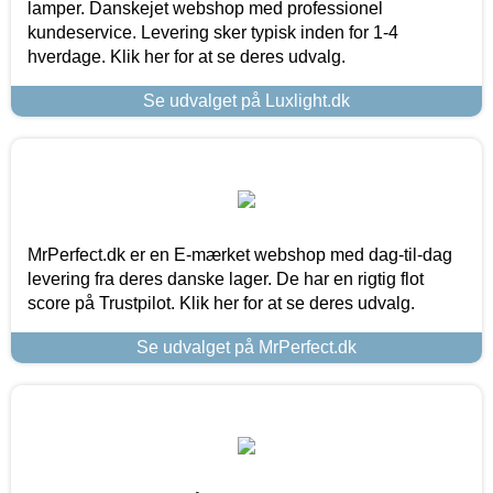
lamper. Danskejet webshop med professionel
kundeservice. Levering sker typisk inden for 1-4
hverdage. Klik her for at se deres udvalg.
Se udvalget på Luxlight.dk
MrPerfect.dk er en E-mærket webshop med dag-til-dag
levering fra deres danske lager. De har en rigtig flot
score på Trustpilot. Klik her for at se deres udvalg.
Se udvalget på MrPerfect.dk