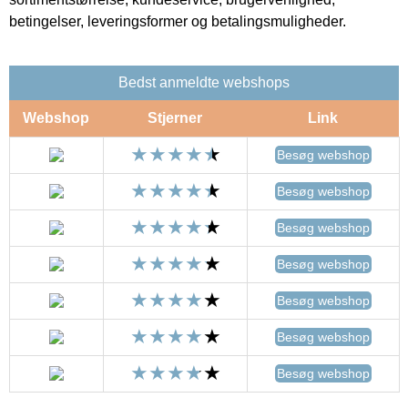
betingelser, leveringsformer og betalingsmuligheder.
Bedst anmeldte webshops
Webshop
Stjerner
Link
Besøg webshop
Besøg webshop
Besøg webshop
Besøg webshop
Besøg webshop
Besøg webshop
Besøg webshop