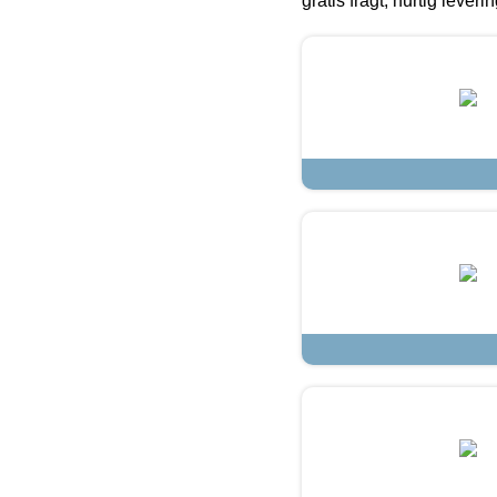
gratis fragt, hurtig lever