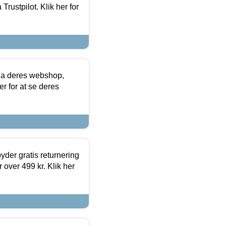
Trustpilot. Klik her for
via deres webshop,
er for at se deres
yder gratis returnering
 over 499 kr. Klik her