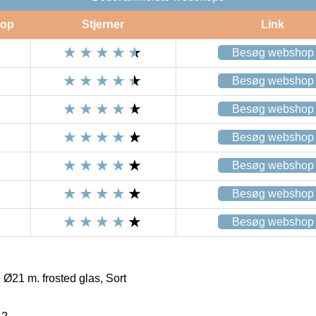
op
Stjerner
Link
Besøg webshop
Besøg webshop
Besøg webshop
Besøg webshop
Besøg webshop
Besøg webshop
Besøg webshop
21 m. frosted glas, Sort