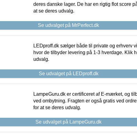
deres danske lager. De har en rigtig flot score på 
at se deres udvalg.
Se udvalget på MrPerfect.dk
LEDproff.dk sælger både til private og erhverv 
hvor de tilbyder levering på 1-3 hverdage. Klik h
udvalg.
Se udvalget på LEDproff.dk
LampeGuru.dk er certificeret af E-mærket, og tilb
ved ombytning. Fragten er også gratis ved ordrer
for at se deres udvalg.
Se udvalget på LampeGuru.dk