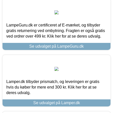
LampeGuru.dk er certificeret af E-mærket, og tilbyder
gratis returnering ved ombytning. Fragten er også gratis
ved ordrer over 499 kr. Klik her for at se deres udvalg.
Se udvalget på LampeGuru.dk
Lamper.dk tilbyder prismatch, og leveringen er gratis
hvis du køber for mere end 300 kr. Klik her for at se
deres udvalg.
Se udvalget på Lamper.dk