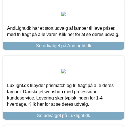
AndLight.dk har et stort udvalg af lamper til lave priser,
med fri fragt på alle varer. Klik her for at se deres udvalg.
Se udvalget på AndLight.dk
Luxlight.dk tilbyder prismatch og fri fragt på alle deres
lamper. Danskejet webshop med professionel
kundeservice. Levering sker typisk inden for 1-4
hverdage. Klik her for at se deres udvalg.
Se udvalget på Luxlight.dk