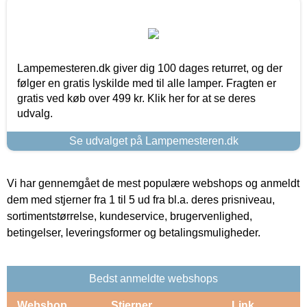
Lampemesteren.dk giver dig 100 dages returret, og der
følger en gratis lyskilde med til alle lamper. Fragten er
gratis ved køb over 499 kr. Klik her for at se deres
udvalg.
Se udvalget på Lampemesteren.dk
Vi har gennemgået de mest populære webshops og anmeldt
dem med stjerner fra 1 til 5 ud fra bl.a. deres prisniveau,
sortimentstørrelse, kundeservice, brugervenlighed,
betingelser, leveringsformer og betalingsmuligheder.
Bedst anmeldte webshops
Webshop
Stjerner
Link