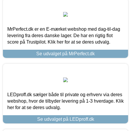
MrPerfect.dk er en E-mærket webshop med dag-til-dag
levering fra deres danske lager. De har en rigtig flot
score på Trustpilot. Klik her for at se deres udvalg.
Se udvalget på MrPerfect.dk
LEDproff.dk sælger både til private og erhverv via deres
webshop, hvor de tilbyder levering på 1-3 hverdage. Klik
her for at se deres udvalg.
Se udvalget på LEDproff.dk