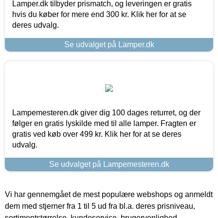
Lamper.dk tilbyder prismatch, og leveringen er gratis
hvis du køber for mere end 300 kr. Klik her for at se
deres udvalg.
Se udvalget på Lamper.dk
Lampemesteren.dk giver dig 100 dages returret, og der
følger en gratis lyskilde med til alle lamper. Fragten er
gratis ved køb over 499 kr. Klik her for at se deres
udvalg.
Se udvalget på Lampemesteren.dk
Vi har gennemgået de mest populære webshops og anmeldt
dem med stjerner fra 1 til 5 ud fra bl.a. deres prisniveau,
sortimentstørrelse, kundeservice, brugervenlighed,