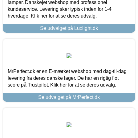
lamper. Danskejet webshop med professionel
kundeservice. Levering sker typisk inden for 1-4
hverdage. Klik her for at se deres udvalg.
Se udvalget på Luxlight.dk
MrPerfect.dk er en E-mærket webshop med dag-til-dag
levering fra deres danske lager. De har en rigtig flot
score på Trustpilot. Klik her for at se deres udvalg.
Se udvalget på MrPerfect.dk