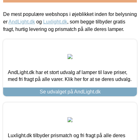
De mest populære webshops i øjeblikket inden for belysning
er
AndLight.dk
og
Luxlight.dk
, som begge tilbyder gratis
fragt, hurtig levering og prismatch på alle deres lamper.
AndLight.dk har et stort udvalg af lamper til lave priser,
med fri fragt på alle varer. Klik her for at se deres udvalg.
Se udvalget på AndLight.dk
Luxlight.dk tilbyder prismatch og fri fragt på alle deres