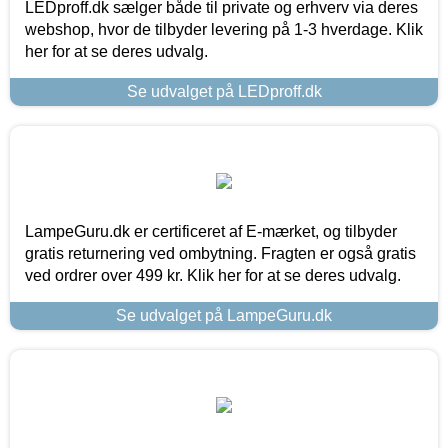
LEDproff.dk sælger både til private og erhverv via deres
webshop, hvor de tilbyder levering på 1-3 hverdage. Klik
her for at se deres udvalg.
Se udvalget på LEDproff.dk
LampeGuru.dk er certificeret af E-mærket, og tilbyder
gratis returnering ved ombytning. Fragten er også gratis
ved ordrer over 499 kr. Klik her for at se deres udvalg.
Se udvalget på LampeGuru.dk