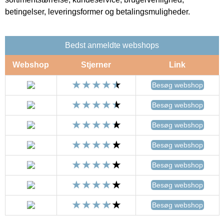
betingelser, leveringsformer og betalingsmuligheder.
Bedst anmeldte webshops
Webshop
Stjerner
Link
Besøg webshop
Besøg webshop
Besøg webshop
Besøg webshop
Besøg webshop
Besøg webshop
Besøg webshop