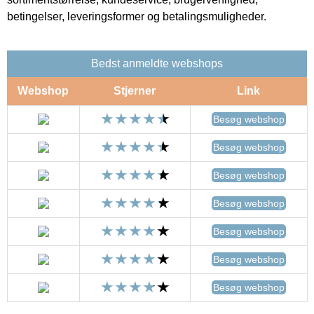
betingelser, leveringsformer og betalingsmuligheder.
Bedst anmeldte webshops
Webshop
Stjerner
Link
Besøg webshop
Besøg webshop
Besøg webshop
Besøg webshop
Besøg webshop
Besøg webshop
Besøg webshop