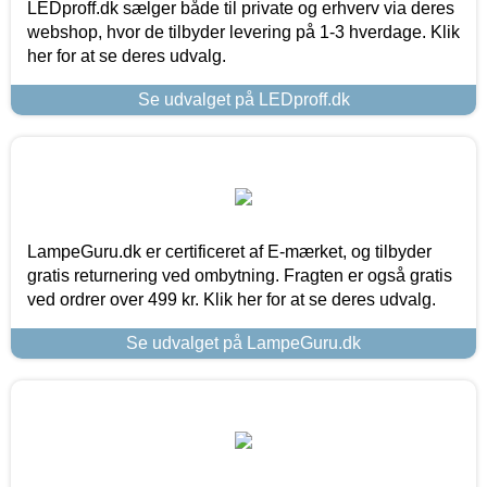
LEDproff.dk sælger både til private og erhverv via deres
webshop, hvor de tilbyder levering på 1-3 hverdage. Klik
her for at se deres udvalg.
Se udvalget på LEDproff.dk
LampeGuru.dk er certificeret af E-mærket, og tilbyder
gratis returnering ved ombytning. Fragten er også gratis
ved ordrer over 499 kr. Klik her for at se deres udvalg.
Se udvalget på LampeGuru.dk