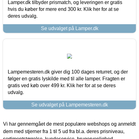
Lamper.dk tilbyder prismatch, og leveringen er gratis
hvis du køber for mere end 300 kr. Klik her for at se
deres udvalg.
Se udvalget på Lamper.dk
Lampemesteren.dk giver dig 100 dages returret, og der
følger en gratis lyskilde med til alle lamper. Fragten er
gratis ved køb over 499 kr. Klik her for at se deres
udvalg.
Se udvalget på Lampemesteren.dk
Vi har gennemgået de mest populære webshops og anmeldt
dem med stjerner fra 1 til 5 ud fra bl.a. deres prisniveau,
sortimentstørrelse, kundeservice, brugervenlighed,