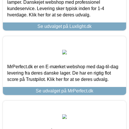
lamper. Danskejet webshop med professionel
kundeservice. Levering sker typisk inden for 1-4
hverdage. Klik her for at se deres udvalg.
Se udvalget på Luxlight.dk
MrPerfect.dk er en E-mærket webshop med dag-til-dag
levering fra deres danske lager. De har en rigtig flot
score på Trustpilot. Klik her for at se deres udvalg.
Se udvalget på MrPerfect.dk