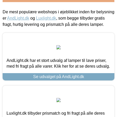
De mest populære webshops i øjeblikket inden for belysning
er
AndLight.dk
og
Luxlight.dk
, som begge tilbyder gratis
fragt, hurtig levering og prismatch på alle deres lamper.
AndLight.dk har et stort udvalg af lamper til lave priser,
med fri fragt på alle varer. Klik her for at se deres udvalg.
Se udvalget på AndLight.dk
Luxlight.dk tilbyder prismatch og fri fragt på alle deres