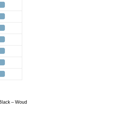
 Black – Woud