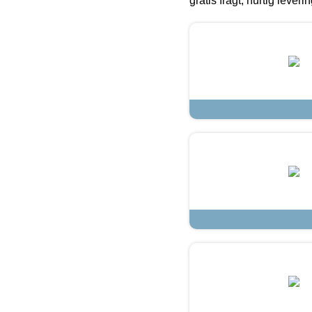
gratis fragt, hurtig lever