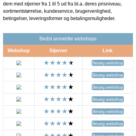
dem med stjerner fra 1 til 5 ud fra bl.a. deres prisniveau,
sortimentstørrelse, kundeservice, brugervenlighed,
betingelser, leveringsformer og betalingsmuligheder.
Bedst anmeldte webshops
Webshop
Stjerner
Link
Besøg webshop
Besøg webshop
Besøg webshop
Besøg webshop
Besøg webshop
Besøg webshop
Besøg webshop