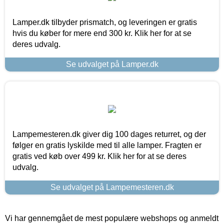
Lamper.dk tilbyder prismatch, og leveringen er gratis
hvis du køber for mere end 300 kr. Klik her for at se
deres udvalg.
Se udvalget på Lamper.dk
Lampemesteren.dk giver dig 100 dages returret, og der
følger en gratis lyskilde med til alle lamper. Fragten er
gratis ved køb over 499 kr. Klik her for at se deres
udvalg.
Se udvalget på Lampemesteren.dk
Vi har gennemgået de mest populære webshops og anmeldt