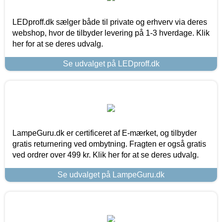
LEDproff.dk sælger både til private og erhverv via deres
webshop, hvor de tilbyder levering på 1-3 hverdage. Klik
her for at se deres udvalg.
Se udvalget på LEDproff.dk
LampeGuru.dk er certificeret af E-mærket, og tilbyder
gratis returnering ved ombytning. Fragten er også gratis
ved ordrer over 499 kr. Klik her for at se deres udvalg.
Se udvalget på LampeGuru.dk