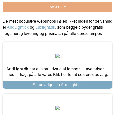
Køb nu »
De mest populære webshops i øjeblikket inden for belysning
er
AndLight.dk
og
Luxlight.dk
, som begge tilbyder gratis
fragt, hurtig levering og prismatch på alle deres lamper.
AndLight.dk har et stort udvalg af lamper til lave priser,
med fri fragt på alle varer. Klik her for at se deres udvalg.
Se udvalget på AndLight.dk