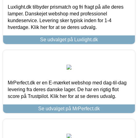
Luxlight.dk tilbyder prismatch og fri fragt på alle deres
lamper. Danskejet webshop med professionel
kundeservice. Levering sker typisk inden for 1-4
hverdage. Klik her for at se deres udvalg.
Se udvalget på Luxlight.dk
MrPerfect.dk er en E-mærket webshop med dag-til-dag
levering fra deres danske lager. De har en rigtig flot
score på Trustpilot. Klik her for at se deres udvalg.
Se udvalget på MrPerfect.dk