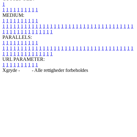
1
1
1
1
1
1
1
1
1
1
1
MEDIUM:
1
1
1
1
1
1
1
1
1
1
1
1
1
1
1
1
1
1
1
1
1
1
1
1
1
1
1
1
1
1
1
1
1
1
1
1
1
1
1
1
1
1
1
1
1
1
1
1
1
1
1
1
1
1
1
1
1
1
1
1
PARALLELS:
1
1
1
1
1
1
1
1
1
1
1
1
1
1
1
1
1
1
1
1
1
1
1
1
1
1
1
1
1
1
1
1
1
1
1
1
1
1
1
1
1
1
1
1
1
1
1
1
1
1
1
1
1
1
1
1
1
1
1
1
URL PARAMETER:
1
1
1
1
1
1
1
1
1
1
Xgryde -
Blog
- Alle rettigheder forbeholdes