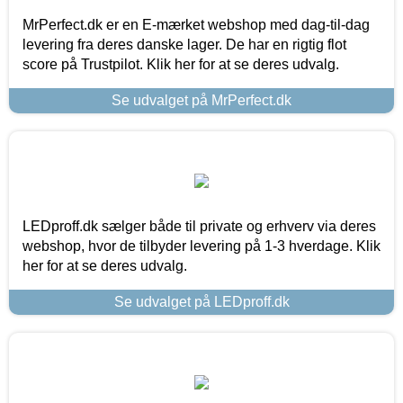
MrPerfect.dk er en E-mærket webshop med dag-til-dag
levering fra deres danske lager. De har en rigtig flot
score på Trustpilot. Klik her for at se deres udvalg.
Se udvalget på MrPerfect.dk
LEDproff.dk sælger både til private og erhverv via deres
webshop, hvor de tilbyder levering på 1-3 hverdage. Klik
her for at se deres udvalg.
Se udvalget på LEDproff.dk