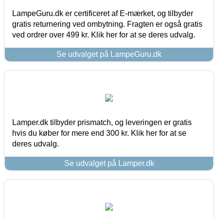
LampeGuru.dk er certificeret af E-mærket, og tilbyder
gratis returnering ved ombytning. Fragten er også gratis
ved ordrer over 499 kr. Klik her for at se deres udvalg.
Se udvalget på LampeGuru.dk
Lamper.dk tilbyder prismatch, og leveringen er gratis
hvis du køber for mere end 300 kr. Klik her for at se
deres udvalg.
Se udvalget på Lamper.dk