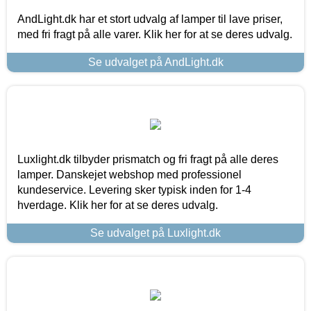
AndLight.dk har et stort udvalg af lamper til lave priser,
med fri fragt på alle varer. Klik her for at se deres udvalg.
Se udvalget på AndLight.dk
Luxlight.dk tilbyder prismatch og fri fragt på alle deres
lamper. Danskejet webshop med professionel
kundeservice. Levering sker typisk inden for 1-4
hverdage. Klik her for at se deres udvalg.
Se udvalget på Luxlight.dk