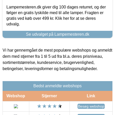
Lampemesteren.dk giver dig 100 dages returret, og der
følger en gratis lyskilde med til alle lamper. Fragten er
gratis ved køb over 499 kr. Klik her for at se deres
udvalg.
Se udvalget på Lampemesteren.dk
Vi har gennemgået de mest populære webshops og anmeldt
dem med stjerner fra 1 til 5 ud fra bl.a. deres prisniveau,
sortimentstørrelse, kundeservice, brugervenlighed,
betingelser, leveringsformer og betalingsmuligheder.
Bedst anmeldte webshops
Webshop
Stjerner
Link
Besøg webshop