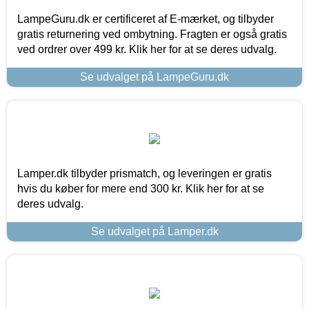
LampeGuru.dk er certificeret af E-mærket, og tilbyder
gratis returnering ved ombytning. Fragten er også gratis
ved ordrer over 499 kr. Klik her for at se deres udvalg.
Se udvalget på LampeGuru.dk
Lamper.dk tilbyder prismatch, og leveringen er gratis
hvis du køber for mere end 300 kr. Klik her for at se
deres udvalg.
Se udvalget på Lamper.dk