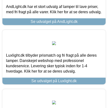
AndLight.dk har et stort udvalg af lamper til lave priser,
med fri fragt på alle varer. Klik her for at se deres udvalg.
Se udvalget på AndLight.dk
Luxlight.dk tilbyder prismatch og fri fragt på alle deres
lamper. Danskejet webshop med professionel
kundeservice. Levering sker typisk inden for 1-4
hverdage. Klik her for at se deres udvalg.
Se udvalget på Luxlight.dk