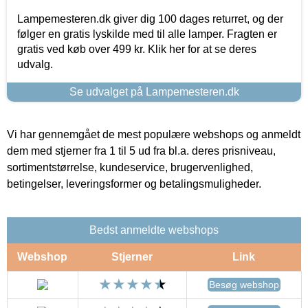
Lampemesteren.dk giver dig 100 dages returret, og der
følger en gratis lyskilde med til alle lamper. Fragten er
gratis ved køb over 499 kr. Klik her for at se deres
udvalg.
Se udvalget på Lampemesteren.dk
Vi har gennemgået de mest populære webshops og anmeldt
dem med stjerner fra 1 til 5 ud fra bl.a. deres prisniveau,
sortimentstørrelse, kundeservice, brugervenlighed,
betingelser, leveringsformer og betalingsmuligheder.
Bedst anmeldte webshops
Webshop
Stjerner
Link
Besøg webshop