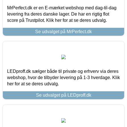
MrPerfect.dk er en E-mærket webshop med dag-til-dag
levering fra deres danske lager. De har en rigtig flot
score på Trustpilot. Klik her for at se deres udvalg.
Se udvalget på MrPerfect.dk
LEDproff.dk sælger både til private og erhverv via deres
webshop, hvor de tilbyder levering på 1-3 hverdage. Klik
her for at se deres udvalg.
Se udvalget på LEDproff.dk