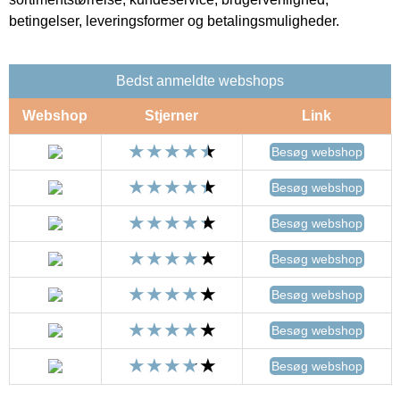
betingelser, leveringsformer og betalingsmuligheder.
Bedst anmeldte webshops
Webshop
Stjerner
Link
Besøg webshop
Besøg webshop
Besøg webshop
Besøg webshop
Besøg webshop
Besøg webshop
Besøg webshop