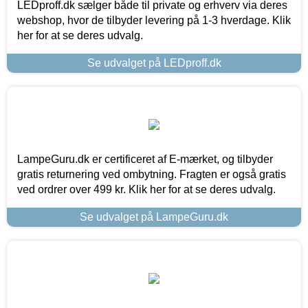
LEDproff.dk sælger både til private og erhverv via deres
webshop, hvor de tilbyder levering på 1-3 hverdage. Klik
her for at se deres udvalg.
Se udvalget på LEDproff.dk
LampeGuru.dk er certificeret af E-mærket, og tilbyder
gratis returnering ved ombytning. Fragten er også gratis
ved ordrer over 499 kr. Klik her for at se deres udvalg.
Se udvalget på LampeGuru.dk