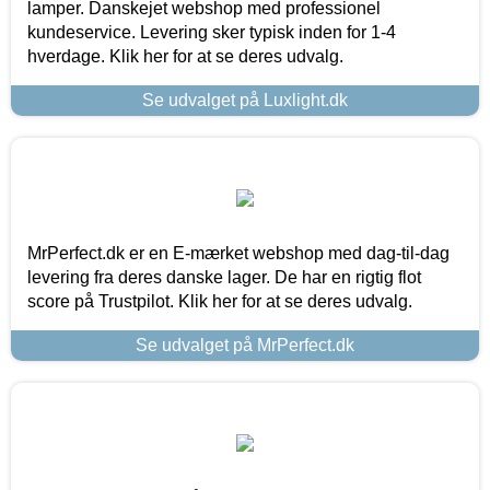
lamper. Danskejet webshop med professionel
kundeservice. Levering sker typisk inden for 1-4
hverdage. Klik her for at se deres udvalg.
Se udvalget på Luxlight.dk
MrPerfect.dk er en E-mærket webshop med dag-til-dag
levering fra deres danske lager. De har en rigtig flot
score på Trustpilot. Klik her for at se deres udvalg.
Se udvalget på MrPerfect.dk