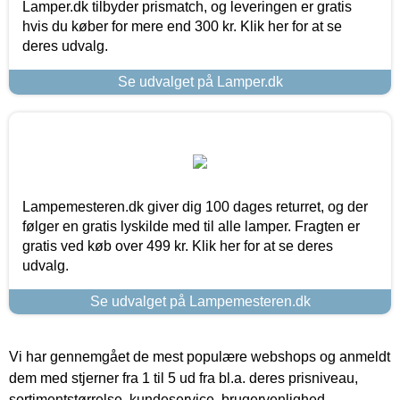
Lamper.dk tilbyder prismatch, og leveringen er gratis
hvis du køber for mere end 300 kr. Klik her for at se
deres udvalg.
Se udvalget på Lamper.dk
Lampemesteren.dk giver dig 100 dages returret, og der
følger en gratis lyskilde med til alle lamper. Fragten er
gratis ved køb over 499 kr. Klik her for at se deres
udvalg.
Se udvalget på Lampemesteren.dk
Vi har gennemgået de mest populære webshops og anmeldt
dem med stjerner fra 1 til 5 ud fra bl.a. deres prisniveau,
sortimentstørrelse, kundeservice, brugervenlighed,