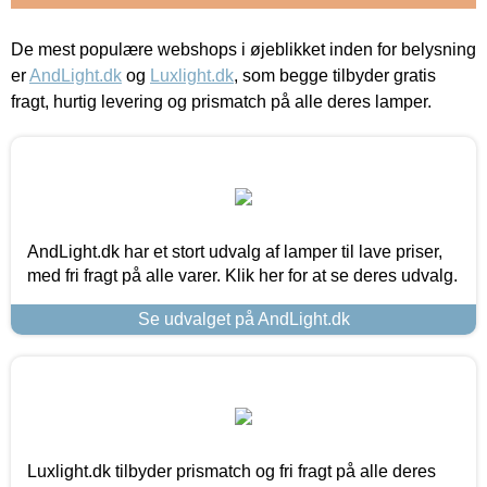
De mest populære webshops i øjeblikket inden for belysning
er
AndLight.dk
og
Luxlight.dk
, som begge tilbyder gratis
fragt, hurtig levering og prismatch på alle deres lamper.
AndLight.dk har et stort udvalg af lamper til lave priser,
med fri fragt på alle varer. Klik her for at se deres udvalg.
Se udvalget på AndLight.dk
Luxlight.dk tilbyder prismatch og fri fragt på alle deres