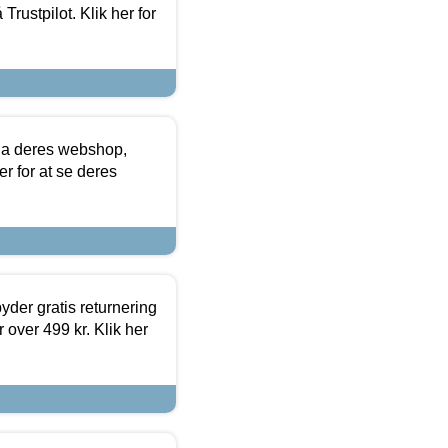
Trustpilot. Klik her for
via deres webshop,
er for at se deres
yder gratis returnering
 over 499 kr. Klik her