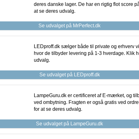
deres danske lager. De har en rigtig flot score på 
at se deres udvalg.
Se udvalget på MrPerfect.dk
LEDproff.dk sælger både til private og erhverv 
hvor de tilbyder levering på 1-3 hverdage. Klik h
udvalg.
Se udvalget på LEDproff.dk
LampeGuru.dk er certificeret af E-mærket, og tilb
ved ombytning. Fragten er også gratis ved ordrer
for at se deres udvalg.
Se udvalget på LampeGuru.dk