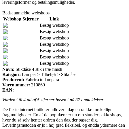
leveringsformer og betalingsmuligheder.
Bedst anmeldte webshops
Webshop
Stjerner
Link
Besøg webshop
Besøg webshop
Besøg webshop
Besøg webshop
Besøg webshop
Besøg webshop
Besøg webshop
Navn:
Stikdåse 4 stik i træ finish
Kategori:
Lamper > Tilbehør > Stikdåse
Producent:
Fabrica tu lampara
Varenummer:
210869
EAN:
Vurderet til
4
ud af 5 stjerner baseret på
37
anmeldelser
De fleste internet butikker udlover i dag en række forskellige
fragtmuligheder. En af de populære er nu om stunder pakkeshops,
hvor du så selv henter ordren den dag der passer dig.
Leveringsmetoden er jo i høj grad fleksibel, og endda ydermere den