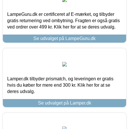
LampeGuru.dk er certificeret af E-mærket, og tilbyder
gratis returnering ved ombytning. Fragten er også gratis
ved ordrer over 499 kr. Klik her for at se deres udvalg.
Se udvalget på LampeGuru.dk
Lamper.dk tilbyder prismatch, og leveringen er gratis
hvis du køber for mere end 300 kr. Klik her for at se
deres udvalg.
Se udvalget på Lamper.dk