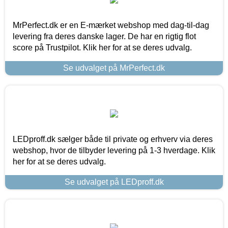
MrPerfect.dk er en E-mærket webshop med dag-til-dag
levering fra deres danske lager. De har en rigtig flot
score på Trustpilot. Klik her for at se deres udvalg.
Se udvalget på MrPerfect.dk
LEDproff.dk sælger både til private og erhverv via deres
webshop, hvor de tilbyder levering på 1-3 hverdage. Klik
her for at se deres udvalg.
Se udvalget på LEDproff.dk