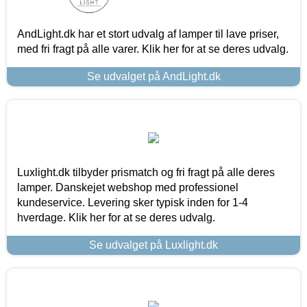
AndLight.dk har et stort udvalg af lamper til lave priser,
med fri fragt på alle varer. Klik her for at se deres udvalg.
Se udvalget på AndLight.dk
Luxlight.dk tilbyder prismatch og fri fragt på alle deres
lamper. Danskejet webshop med professionel
kundeservice. Levering sker typisk inden for 1-4
hverdage. Klik her for at se deres udvalg.
Se udvalget på Luxlight.dk