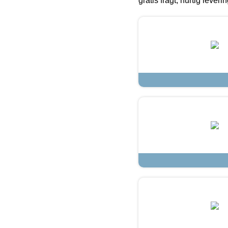
gratis fragt, hurtig lever