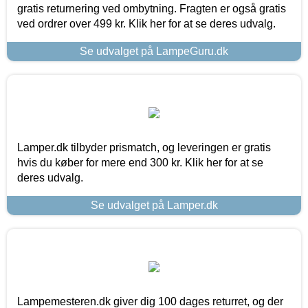
gratis returnering ved ombytning. Fragten er også gratis
ved ordrer over 499 kr. Klik her for at se deres udvalg.
Se udvalget på LampeGuru.dk
Lamper.dk tilbyder prismatch, og leveringen er gratis
hvis du køber for mere end 300 kr. Klik her for at se
deres udvalg.
Se udvalget på Lamper.dk
Lampemesteren.dk giver dig 100 dages returret, og der