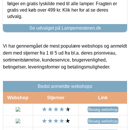
følger en gratis lyskilde med til alle lamper. Fragten er
gratis ved køb over 499 kr. Klik her for at se deres
udvalg.
Se udvalget på Lampemesteren.dk
Vi har gennemgået de mest populære webshops og anmeldt
dem med stjerner fra 1 til 5 ud fra bl.a. deres prisniveau,
sortimentstørrelse, kundeservice, brugervenlighed,
betingelser, leveringsformer og betalingsmuligheder.
Bedst anmeldte webshops
Webshop
Stjerner
Link
Besøg webshop
Besøg webshop