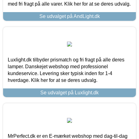
med fri fragt på alle varer. Klik her for at se deres udvalg.
Se udvalget på AndLight.dk
Luxlight.dk tilbyder prismatch og fri fragt på alle deres
lamper. Danskejet webshop med professionel
kundeservice. Levering sker typisk inden for 1-4
hverdage. Klik her for at se deres udvalg.
Se udvalget på Luxlight.dk
MrPerfect.dk er en E-mærket webshop med dag-til-dag