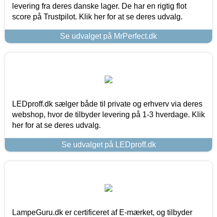
levering fra deres danske lager. De har en rigtig flot
score på Trustpilot. Klik her for at se deres udvalg.
Se udvalget på MrPerfect.dk
LEDproff.dk sælger både til private og erhverv via deres
webshop, hvor de tilbyder levering på 1-3 hverdage. Klik
her for at se deres udvalg.
Se udvalget på LEDproff.dk
LampeGuru.dk er certificeret af E-mærket, og tilbyder