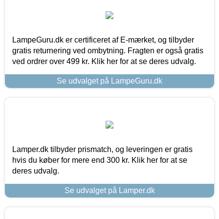
LampeGuru.dk er certificeret af E-mærket, og tilbyder
gratis returnering ved ombytning. Fragten er også gratis
ved ordrer over 499 kr. Klik her for at se deres udvalg.
Se udvalget på LampeGuru.dk
Lamper.dk tilbyder prismatch, og leveringen er gratis
hvis du køber for mere end 300 kr. Klik her for at se
deres udvalg.
Se udvalget på Lamper.dk