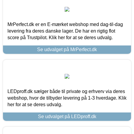
MrPerfect.dk er en E-mærket webshop med dag-til-dag
levering fra deres danske lager. De har en rigtig flot
score på Trustpilot. Klik her for at se deres udvalg.
Se udvalget på MrPerfect.dk
LEDproff.dk sælger både til private og erhverv via deres
webshop, hvor de tilbyder levering på 1-3 hverdage. Klik
her for at se deres udvalg.
Se udvalget på LEDproff.dk