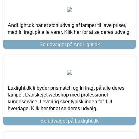
AndLight.dk har et stort udvalg af lamper til lave priser,
med fri fragt på alle varer. Klik her for at se deres udvalg.
Se udvalget på AndLight.dk
Luxlight.dk tilbyder prismatch og fri fragt på alle deres
lamper. Danskejet webshop med professionel
kundeservice. Levering sker typisk inden for 1-4
hverdage. Klik her for at se deres udvalg.
Se udvalget på Luxlight.dk