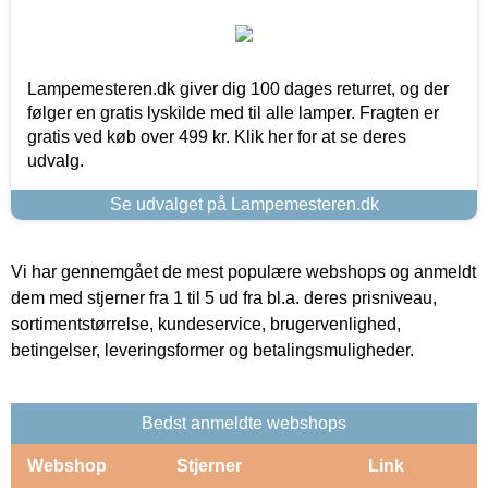
Lampemesteren.dk giver dig 100 dages returret, og der
følger en gratis lyskilde med til alle lamper. Fragten er
gratis ved køb over 499 kr. Klik her for at se deres
udvalg.
Se udvalget på Lampemesteren.dk
Vi har gennemgået de mest populære webshops og anmeldt
dem med stjerner fra 1 til 5 ud fra bl.a. deres prisniveau,
sortimentstørrelse, kundeservice, brugervenlighed,
betingelser, leveringsformer og betalingsmuligheder.
Bedst anmeldte webshops
Webshop
Stjerner
Link