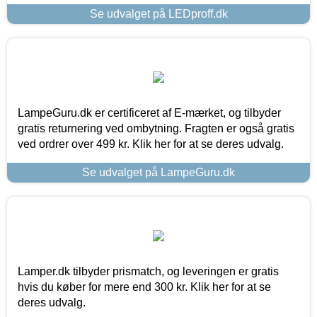
Se udvalget på LEDproff.dk
LampeGuru.dk er certificeret af E-mærket, og tilbyder
gratis returnering ved ombytning. Fragten er også gratis
ved ordrer over 499 kr. Klik her for at se deres udvalg.
Se udvalget på LampeGuru.dk
Lamper.dk tilbyder prismatch, og leveringen er gratis
hvis du køber for mere end 300 kr. Klik her for at se
deres udvalg.