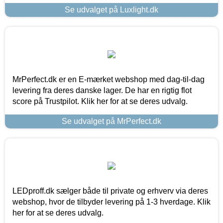
Se udvalget på Luxlight.dk
MrPerfect.dk er en E-mærket webshop med dag-til-dag
levering fra deres danske lager. De har en rigtig flot
score på Trustpilot. Klik her for at se deres udvalg.
Se udvalget på MrPerfect.dk
LEDproff.dk sælger både til private og erhverv via deres
webshop, hvor de tilbyder levering på 1-3 hverdage. Klik
her for at se deres udvalg.