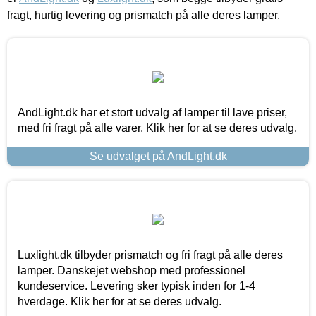
fragt, hurtig levering og prismatch på alle deres lamper.
AndLight.dk har et stort udvalg af lamper til lave priser,
med fri fragt på alle varer. Klik her for at se deres udvalg.
Se udvalget på AndLight.dk
Luxlight.dk tilbyder prismatch og fri fragt på alle deres
lamper. Danskejet webshop med professionel
kundeservice. Levering sker typisk inden for 1-4
hverdage. Klik her for at se deres udvalg.