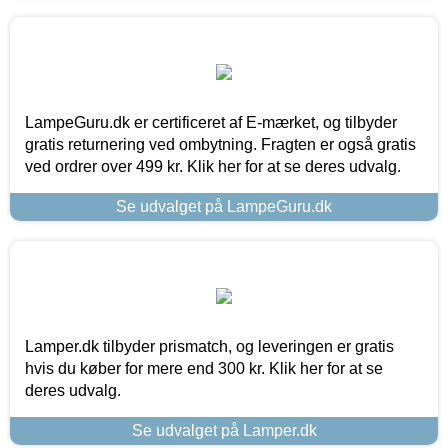
LampeGuru.dk er certificeret af E-mærket, og tilbyder
gratis returnering ved ombytning. Fragten er også gratis
ved ordrer over 499 kr. Klik her for at se deres udvalg.
Se udvalget på LampeGuru.dk
Lamper.dk tilbyder prismatch, og leveringen er gratis
hvis du køber for mere end 300 kr. Klik her for at se
deres udvalg.
Se udvalget på Lamper.dk