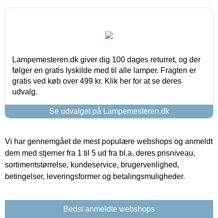
Lampemesteren.dk giver dig 100 dages returret, og der
følger en gratis lyskilde med til alle lamper. Fragten er
gratis ved køb over 499 kr. Klik her for at se deres
udvalg.
Se udvalget på Lampemesteren.dk
Vi har gennemgået de mest populære webshops og anmeldt
dem med stjerner fra 1 til 5 ud fra bl.a. deres prisniveau,
sortimentstørrelse, kundeservice, brugervenlighed,
betingelser, leveringsformer og betalingsmuligheder.
Bedst anmeldte webshops