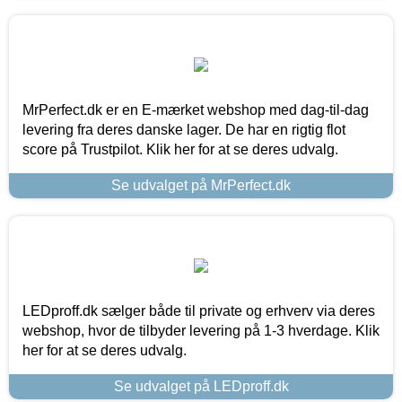
MrPerfect.dk er en E-mærket webshop med dag-til-dag
levering fra deres danske lager. De har en rigtig flot
score på Trustpilot. Klik her for at se deres udvalg.
Se udvalget på MrPerfect.dk
LEDproff.dk sælger både til private og erhverv via deres
webshop, hvor de tilbyder levering på 1-3 hverdage. Klik
her for at se deres udvalg.
Se udvalget på LEDproff.dk