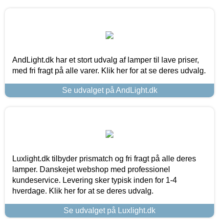
AndLight.dk har et stort udvalg af lamper til lave priser,
med fri fragt på alle varer. Klik her for at se deres udvalg.
Se udvalget på AndLight.dk
Luxlight.dk tilbyder prismatch og fri fragt på alle deres
lamper. Danskejet webshop med professionel
kundeservice. Levering sker typisk inden for 1-4
hverdage. Klik her for at se deres udvalg.
Se udvalget på Luxlight.dk