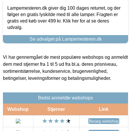
Lampemesteren.dk giver dig 100 dages returret, og der
følger en gratis lyskilde med til alle lamper. Fragten er
gratis ved køb over 499 kr. Klik her for at se deres
udvalg.
Se udvalget på Lampemesteren.dk
Vi har gennemgået de mest populære webshops og anmeldt
dem med stjerner fra 1 til 5 ud fra bl.a. deres prisniveau,
sortimentstørrelse, kundeservice, brugervenlighed,
betingelser, leveringsformer og betalingsmuligheder.
Bedst anmeldte webshops
Webshop
Stjerner
Link
Besøg webshop