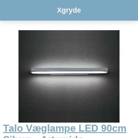
Xgryde
Talo Væglampe LED 90cm