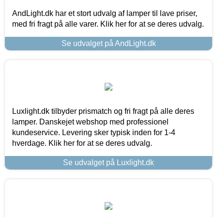
AndLight.dk har et stort udvalg af lamper til lave priser,
med fri fragt på alle varer. Klik her for at se deres udvalg.
Se udvalget på AndLight.dk
Luxlight.dk tilbyder prismatch og fri fragt på alle deres
lamper. Danskejet webshop med professionel
kundeservice. Levering sker typisk inden for 1-4
hverdage. Klik her for at se deres udvalg.
Se udvalget på Luxlight.dk