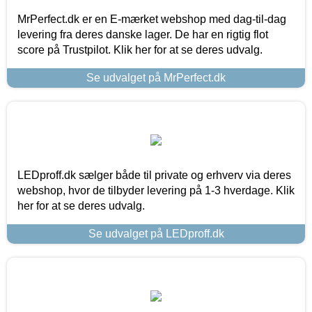
MrPerfect.dk er en E-mærket webshop med dag-til-dag
levering fra deres danske lager. De har en rigtig flot
score på Trustpilot. Klik her for at se deres udvalg.
Se udvalget på MrPerfect.dk
LEDproff.dk sælger både til private og erhverv via deres
webshop, hvor de tilbyder levering på 1-3 hverdage. Klik
her for at se deres udvalg.
Se udvalget på LEDproff.dk