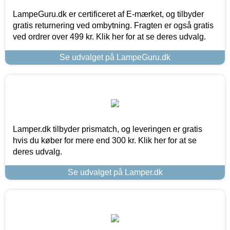
LampeGuru.dk er certificeret af E-mærket, og tilbyder
gratis returnering ved ombytning. Fragten er også gratis
ved ordrer over 499 kr. Klik her for at se deres udvalg.
Se udvalget på LampeGuru.dk
Lamper.dk tilbyder prismatch, og leveringen er gratis
hvis du køber for mere end 300 kr. Klik her for at se
deres udvalg.
Se udvalget på Lamper.dk