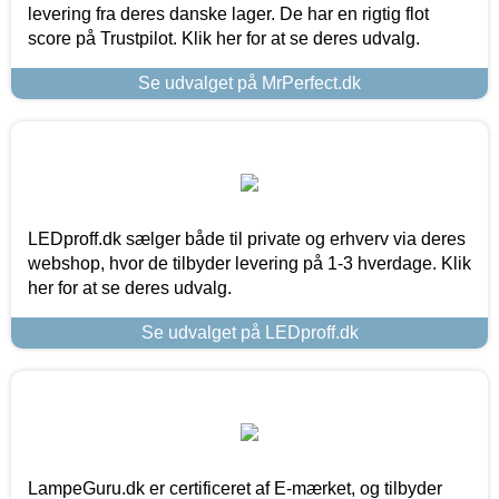
levering fra deres danske lager. De har en rigtig flot
score på Trustpilot. Klik her for at se deres udvalg.
Se udvalget på MrPerfect.dk
LEDproff.dk sælger både til private og erhverv via deres
webshop, hvor de tilbyder levering på 1-3 hverdage. Klik
her for at se deres udvalg.
Se udvalget på LEDproff.dk
LampeGuru.dk er certificeret af E-mærket, og tilbyder