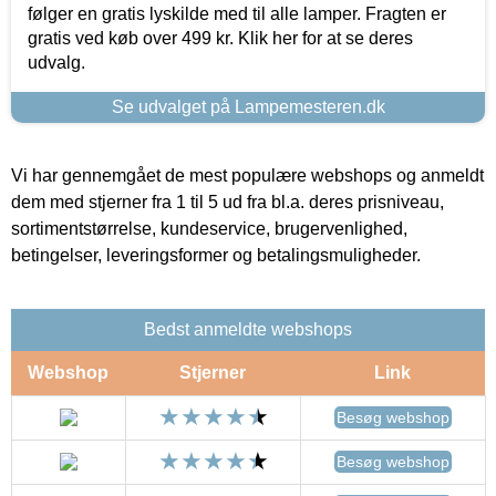
følger en gratis lyskilde med til alle lamper. Fragten er
gratis ved køb over 499 kr. Klik her for at se deres
udvalg.
Se udvalget på Lampemesteren.dk
Vi har gennemgået de mest populære webshops og anmeldt
dem med stjerner fra 1 til 5 ud fra bl.a. deres prisniveau,
sortimentstørrelse, kundeservice, brugervenlighed,
betingelser, leveringsformer og betalingsmuligheder.
Bedst anmeldte webshops
Webshop
Stjerner
Link
Besøg webshop
Besøg webshop