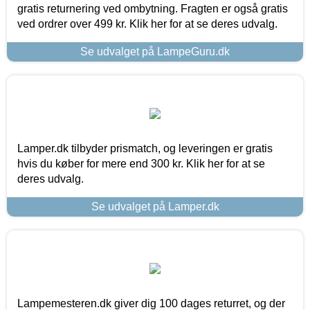
gratis returnering ved ombytning. Fragten er også gratis
ved ordrer over 499 kr. Klik her for at se deres udvalg.
Se udvalget på LampeGuru.dk
Lamper.dk tilbyder prismatch, og leveringen er gratis
hvis du køber for mere end 300 kr. Klik her for at se
deres udvalg.
Se udvalget på Lamper.dk
Lampemesteren.dk giver dig 100 dages returret, og der