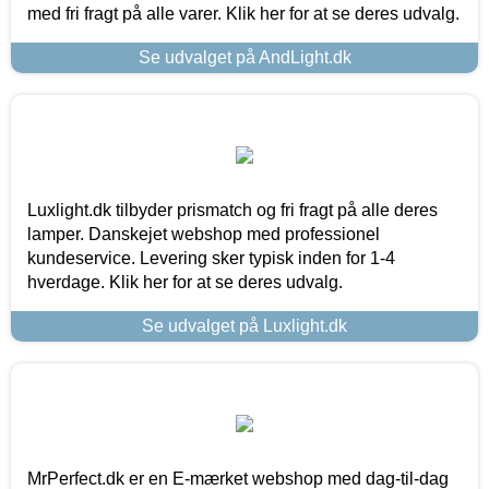
med fri fragt på alle varer. Klik her for at se deres udvalg.
Se udvalget på AndLight.dk
Luxlight.dk tilbyder prismatch og fri fragt på alle deres
lamper. Danskejet webshop med professionel
kundeservice. Levering sker typisk inden for 1-4
hverdage. Klik her for at se deres udvalg.
Se udvalget på Luxlight.dk
MrPerfect.dk er en E-mærket webshop med dag-til-dag