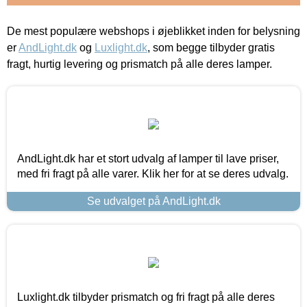
De mest populære webshops i øjeblikket inden for belysning
er
AndLight.dk
og
Luxlight.dk
, som begge tilbyder gratis
fragt, hurtig levering og prismatch på alle deres lamper.
AndLight.dk har et stort udvalg af lamper til lave priser,
med fri fragt på alle varer. Klik her for at se deres udvalg.
Se udvalget på AndLight.dk
Luxlight.dk tilbyder prismatch og fri fragt på alle deres