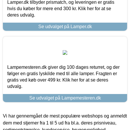
Lamper.dk tilbyder prismatch, og leveringen er gratis
hvis du køber for mere end 300 kr. Klik her for at se
deres udvalg.
Se udvalget på Lamper.dk
Lampemesteren.dk giver dig 100 dages returret, og der
følger en gratis lyskilde med til alle lamper. Fragten er
gratis ved køb over 499 kr. Klik her for at se deres
udvalg.
Se udvalget på Lampemesteren.dk
Vi har gennemgået de mest populære webshops og anmeldt
dem med stjerner fra 1 til 5 ud fra bl.a. deres prisniveau,
sortimentstørrelse, kundeservice, brugervenlighed,