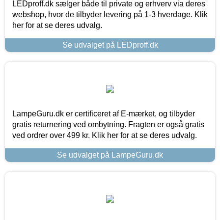
LEDproff.dk sælger både til private og erhverv via deres
webshop, hvor de tilbyder levering på 1-3 hverdage. Klik
her for at se deres udvalg.
Se udvalget på LEDproff.dk
LampeGuru.dk er certificeret af E-mærket, og tilbyder
gratis returnering ved ombytning. Fragten er også gratis
ved ordrer over 499 kr. Klik her for at se deres udvalg.
Se udvalget på LampeGuru.dk