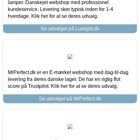
lamper. Danskejet webshop med professionel
kundeservice. Levering sker typisk inden for 1-4
hverdage. Klik her for at se deres udvalg.
Se udvalget på Luxlight.dk
MrPerfect.dk er en E-mærket webshop med dag-til-dag
levering fra deres danske lager. De har en rigtig flot
score på Trustpilot. Klik her for at se deres udvalg.
Se udvalget på MrPerfect.dk