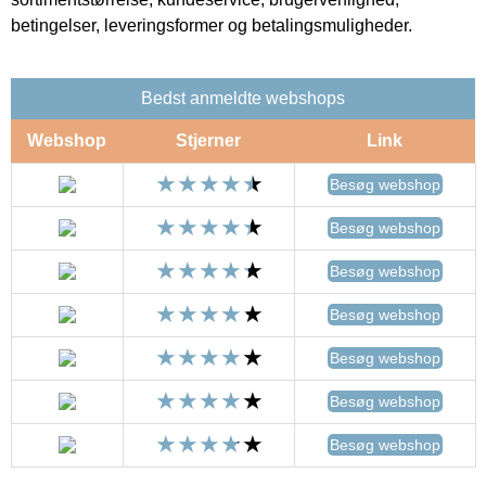
betingelser, leveringsformer og betalingsmuligheder.
Bedst anmeldte webshops
Webshop
Stjerner
Link
Besøg webshop
Besøg webshop
Besøg webshop
Besøg webshop
Besøg webshop
Besøg webshop
Besøg webshop