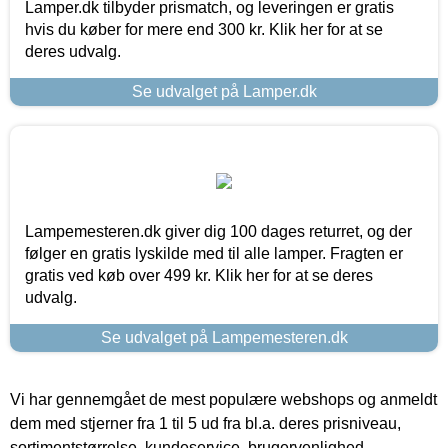
Lamper.dk tilbyder prismatch, og leveringen er gratis
hvis du køber for mere end 300 kr. Klik her for at se
deres udvalg.
Se udvalget på Lamper.dk
Lampemesteren.dk giver dig 100 dages returret, og der
følger en gratis lyskilde med til alle lamper. Fragten er
gratis ved køb over 499 kr. Klik her for at se deres
udvalg.
Se udvalget på Lampemesteren.dk
Vi har gennemgået de mest populære webshops og anmeldt
dem med stjerner fra 1 til 5 ud fra bl.a. deres prisniveau,
sortimentstørrelse, kundeservice, brugervenlighed,