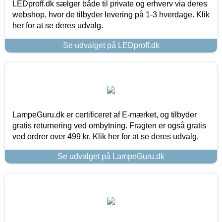
LEDproff.dk sælger både til private og erhverv via deres
webshop, hvor de tilbyder levering på 1-3 hverdage. Klik
her for at se deres udvalg.
Se udvalget på LEDproff.dk
LampeGuru.dk er certificeret af E-mærket, og tilbyder
gratis returnering ved ombytning. Fragten er også gratis
ved ordrer over 499 kr. Klik her for at se deres udvalg.
Se udvalget på LampeGuru.dk