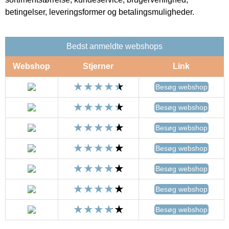
betingelser, leveringsformer og betalingsmuligheder.
Bedst anmeldte webshops
Webshop
Stjerner
Link
Besøg webshop
Besøg webshop
Besøg webshop
Besøg webshop
Besøg webshop
Besøg webshop
Besøg webshop