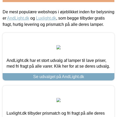
De mest populære webshops i øjeblikket inden for belysning
er
AndLight.dk
og
Luxlight.dk
, som begge tilbyder gratis
fragt, hurtig levering og prismatch på alle deres lamper.
AndLight.dk har et stort udvalg af lamper til lave priser,
med fri fragt på alle varer. Klik her for at se deres udvalg.
Se udvalget på AndLight.dk
Luxlight.dk tilbyder prismatch og fri fragt på alle deres