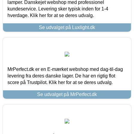
lamper. Danskejet webshop med professionel
kundeservice. Levering sker typisk inden for 1-4
hverdage. Klik her for at se deres udvalg.
Se udvalget på Luxlight.dk
MrPerfect.dk er en E-mærket webshop med dag-til-dag
levering fra deres danske lager. De har en rigtig flot
score på Trustpilot. Klik her for at se deres udvalg.
Se udvalget på MrPerfect.dk