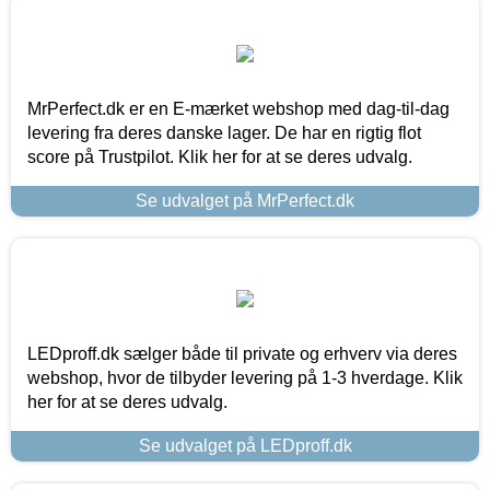
MrPerfect.dk er en E-mærket webshop med dag-til-dag
levering fra deres danske lager. De har en rigtig flot
score på Trustpilot. Klik her for at se deres udvalg.
Se udvalget på MrPerfect.dk
LEDproff.dk sælger både til private og erhverv via deres
webshop, hvor de tilbyder levering på 1-3 hverdage. Klik
her for at se deres udvalg.
Se udvalget på LEDproff.dk