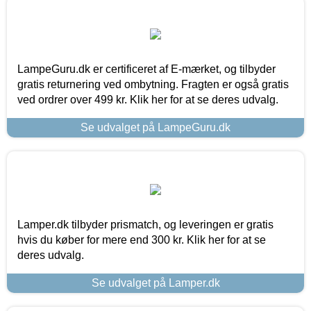
LampeGuru.dk er certificeret af E-mærket, og tilbyder
gratis returnering ved ombytning. Fragten er også gratis
ved ordrer over 499 kr. Klik her for at se deres udvalg.
Se udvalget på LampeGuru.dk
Lamper.dk tilbyder prismatch, og leveringen er gratis
hvis du køber for mere end 300 kr. Klik her for at se
deres udvalg.
Se udvalget på Lamper.dk