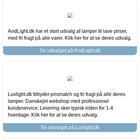
AndLight.dk har et stort udvalg af lamper til lave priser,
med fri fragt på alle varer. Klik her for at se deres udvalg.
Se udvalget på AndLight.dk
Luxlight.dk tilbyder prismatch og fri fragt på alle deres
lamper. Danskejet webshop med professionel
kundeservice. Levering sker typisk inden for 1-4
hverdage. Klik her for at se deres udvalg.
Se udvalget på Luxlight.dk