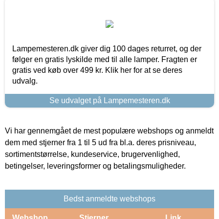
Lampemesteren.dk giver dig 100 dages returret, og der
følger en gratis lyskilde med til alle lamper. Fragten er
gratis ved køb over 499 kr. Klik her for at se deres
udvalg.
Se udvalget på Lampemesteren.dk
Vi har gennemgået de mest populære webshops og anmeldt
dem med stjerner fra 1 til 5 ud fra bl.a. deres prisniveau,
sortimentstørrelse, kundeservice, brugervenlighed,
betingelser, leveringsformer og betalingsmuligheder.
Bedst anmeldte webshops
Webshop
Stjerner
Link