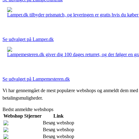
Lamper.dk tilbyder prismatch, og leveringen er gratis hvis du køber 
Se udvalget på Lamper.dk
Lampemesteren.dk giver dig 100 dages returret, og der følger en grati
Se udvalget på Lampemesteren.dk
Vi har gennemgået de mest populære webshops og anmeldt dem med stjern
betalingsmuligheder.
Bedst anmeldte webshops
Webshop
Stjerner
Link
Besøg webshop
Besøg webshop
Besøg webshop