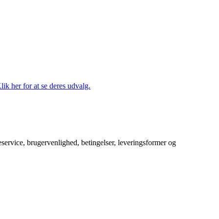
lik her for at se deres udvalg.
service, brugervenlighed, betingelser, leveringsformer og