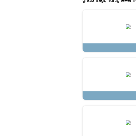
gratis fragt, hurtig lever