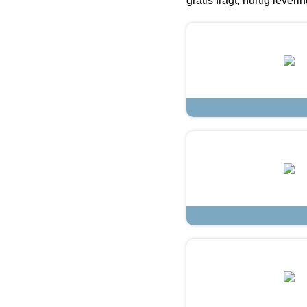
gratis fragt, hurtig lever