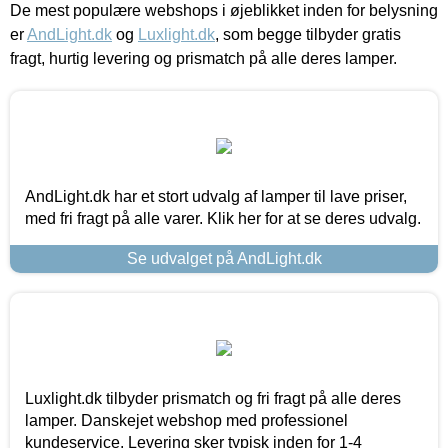
De mest populære webshops i øjeblikket inden for belysning
er
AndLight.dk
og
Luxlight.dk
, som begge tilbyder gratis
fragt, hurtig levering og prismatch på alle deres lamper.
AndLight.dk har et stort udvalg af lamper til lave priser,
med fri fragt på alle varer. Klik her for at se deres udvalg.
Se udvalget på AndLight.dk
Luxlight.dk tilbyder prismatch og fri fragt på alle deres
lamper. Danskejet webshop med professionel
kundeservice. Levering sker typisk inden for 1-4