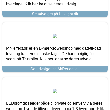
hverdage. Klik her for at se deres udvalg.
Se udvalget på Luxlight.dk
MrPerfect.dk er en E-mærket webshop med dag-til-dag
levering fra deres danske lager. De har en rigtig flot
score på Trustpilot. Klik her for at se deres udvalg.
Se udvalget på MrPerfect.dk
LEDproff.dk sælger både til private og erhverv via deres
webshop, hvor de tilbyder levering på 1-3 hverdage. Klik