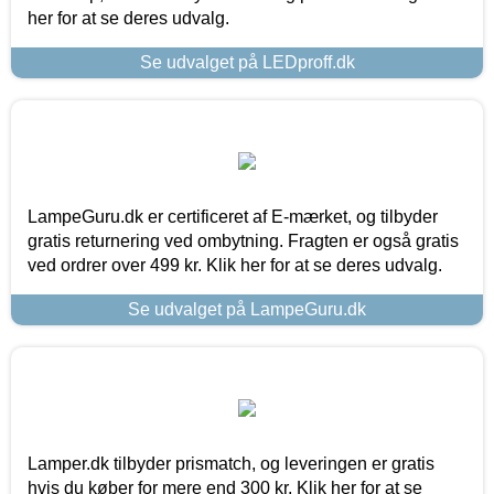
her for at se deres udvalg.
Se udvalget på LEDproff.dk
LampeGuru.dk er certificeret af E-mærket, og tilbyder
gratis returnering ved ombytning. Fragten er også gratis
ved ordrer over 499 kr. Klik her for at se deres udvalg.
Se udvalget på LampeGuru.dk
Lamper.dk tilbyder prismatch, og leveringen er gratis
hvis du køber for mere end 300 kr. Klik her for at se