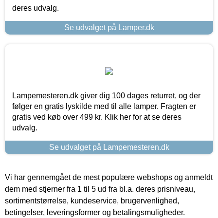
deres udvalg.
Se udvalget på Lamper.dk
Lampemesteren.dk giver dig 100 dages returret, og der
følger en gratis lyskilde med til alle lamper. Fragten er
gratis ved køb over 499 kr. Klik her for at se deres
udvalg.
Se udvalget på Lampemesteren.dk
Vi har gennemgået de mest populære webshops og anmeldt
dem med stjerner fra 1 til 5 ud fra bl.a. deres prisniveau,
sortimentstørrelse, kundeservice, brugervenlighed,
betingelser, leveringsformer og betalingsmuligheder.