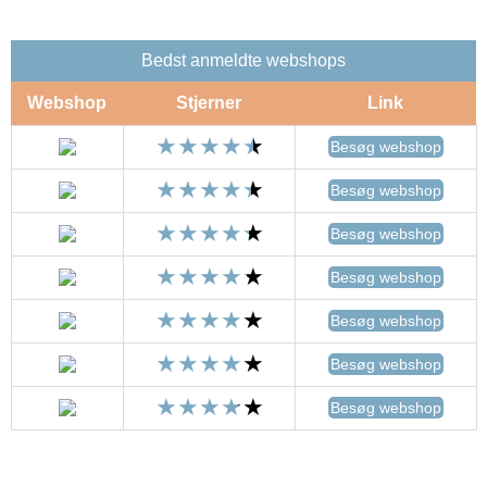
Bedst anmeldte webshops
Webshop
Stjerner
Link
Besøg webshop
Besøg webshop
Besøg webshop
Besøg webshop
Besøg webshop
Besøg webshop
Besøg webshop