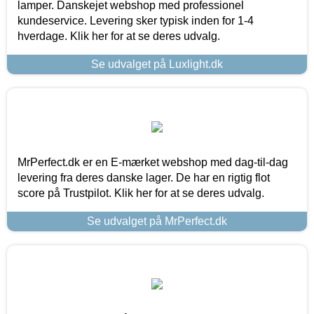
lamper. Danskejet webshop med professionel
kundeservice. Levering sker typisk inden for 1-4
hverdage. Klik her for at se deres udvalg.
Se udvalget på Luxlight.dk
MrPerfect.dk er en E-mærket webshop med dag-til-dag
levering fra deres danske lager. De har en rigtig flot
score på Trustpilot. Klik her for at se deres udvalg.
Se udvalget på MrPerfect.dk