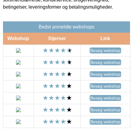
betingelser, leveringsformer og betalingsmuligheder.
Bedst anmeldte webshops
Webshop
Stjerner
Link
Besøg webshop
Besøg webshop
Besøg webshop
Besøg webshop
Besøg webshop
Besøg webshop
Besøg webshop