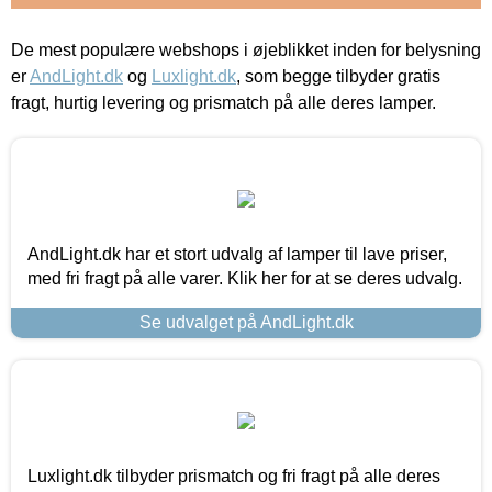
De mest populære webshops i øjeblikket inden for belysning
er
AndLight.dk
og
Luxlight.dk
, som begge tilbyder gratis
fragt, hurtig levering og prismatch på alle deres lamper.
AndLight.dk har et stort udvalg af lamper til lave priser,
med fri fragt på alle varer. Klik her for at se deres udvalg.
Se udvalget på AndLight.dk
Luxlight.dk tilbyder prismatch og fri fragt på alle deres