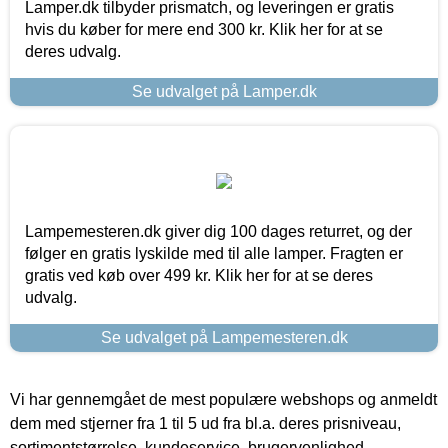
Lamper.dk tilbyder prismatch, og leveringen er gratis
hvis du køber for mere end 300 kr. Klik her for at se
deres udvalg.
Se udvalget på Lamper.dk
Lampemesteren.dk giver dig 100 dages returret, og der
følger en gratis lyskilde med til alle lamper. Fragten er
gratis ved køb over 499 kr. Klik her for at se deres
udvalg.
Se udvalget på Lampemesteren.dk
Vi har gennemgået de mest populære webshops og anmeldt
dem med stjerner fra 1 til 5 ud fra bl.a. deres prisniveau,
sortimentstørrelse, kundeservice, brugervenlighed,