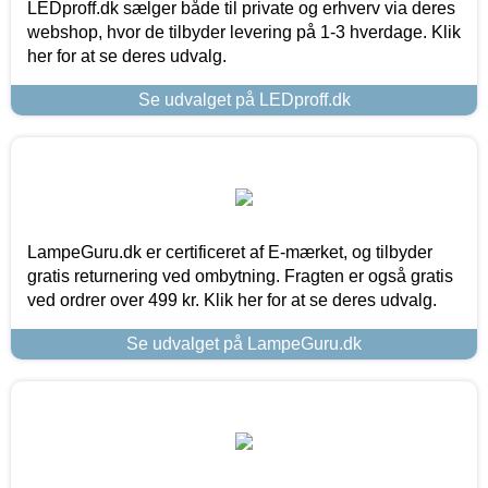
LEDproff.dk sælger både til private og erhverv via deres
webshop, hvor de tilbyder levering på 1-3 hverdage. Klik
her for at se deres udvalg.
Se udvalget på LEDproff.dk
LampeGuru.dk er certificeret af E-mærket, og tilbyder
gratis returnering ved ombytning. Fragten er også gratis
ved ordrer over 499 kr. Klik her for at se deres udvalg.
Se udvalget på LampeGuru.dk