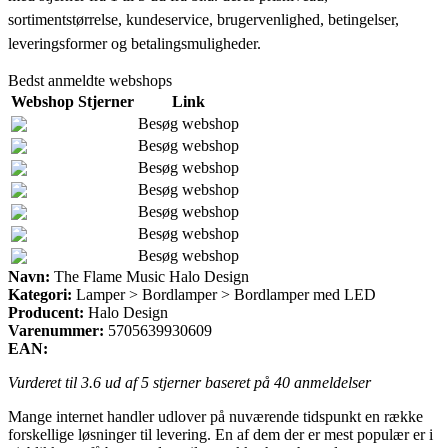
sortimentstørrelse, kundeservice, brugervenlighed, betingelser,
leveringsformer og betalingsmuligheder.
Bedst anmeldte webshops
Webshop
Stjerner
Link
Besøg webshop
Besøg webshop
Besøg webshop
Besøg webshop
Besøg webshop
Besøg webshop
Besøg webshop
Navn:
The Flame Music Halo Design
Kategori:
Lamper > Bordlamper > Bordlamper med LED
Producent:
Halo Design
Varenummer:
5705639930609
EAN:
Vurderet til
3.6
ud af 5 stjerner baseret på
40
anmeldelser
Mange internet handler udlover på nuværende tidspunkt en række
forskellige løsninger til levering. En af dem der er mest populær er i