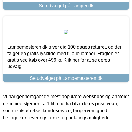
Se udvalget på Lamper.dk
Lampemesteren.dk giver dig 100 dages returret, og der
følger en gratis lyskilde med til alle lamper. Fragten er
gratis ved køb over 499 kr. Klik her for at se deres
udvalg.
Se udvalget på Lampemesteren.dk
Vi har gennemgået de mest populære webshops og anmeldt
dem med stjerner fra 1 til 5 ud fra bl.a. deres prisniveau,
sortimentstørrelse, kundeservice, brugervenlighed,
betingelser, leveringsformer og betalingsmuligheder.