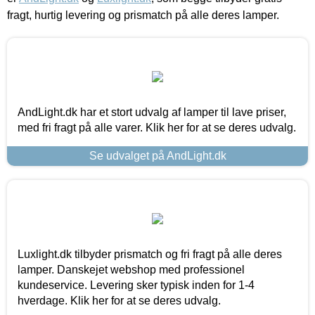
fragt, hurtig levering og prismatch på alle deres lamper.
AndLight.dk har et stort udvalg af lamper til lave priser,
med fri fragt på alle varer. Klik her for at se deres udvalg.
Se udvalget på AndLight.dk
Luxlight.dk tilbyder prismatch og fri fragt på alle deres
lamper. Danskejet webshop med professionel
kundeservice. Levering sker typisk inden for 1-4
hverdage. Klik her for at se deres udvalg.