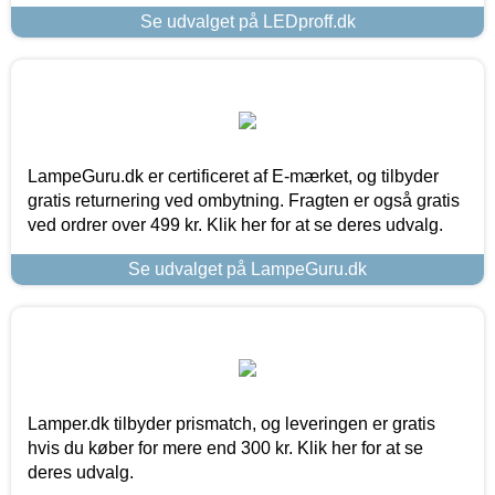
Se udvalget på LEDproff.dk
LampeGuru.dk er certificeret af E-mærket, og tilbyder
gratis returnering ved ombytning. Fragten er også gratis
ved ordrer over 499 kr. Klik her for at se deres udvalg.
Se udvalget på LampeGuru.dk
Lamper.dk tilbyder prismatch, og leveringen er gratis
hvis du køber for mere end 300 kr. Klik her for at se
deres udvalg.