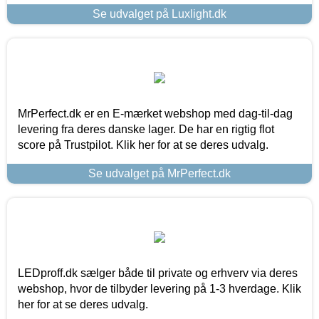
Se udvalget på Luxlight.dk
MrPerfect.dk er en E-mærket webshop med dag-til-dag
levering fra deres danske lager. De har en rigtig flot
score på Trustpilot. Klik her for at se deres udvalg.
Se udvalget på MrPerfect.dk
LEDproff.dk sælger både til private og erhverv via deres
webshop, hvor de tilbyder levering på 1-3 hverdage. Klik
her for at se deres udvalg.