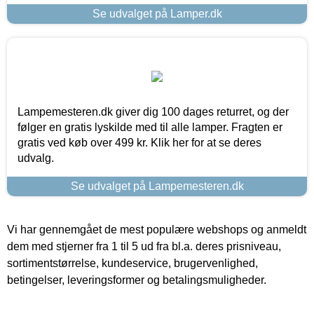
Se udvalget på Lamper.dk
Lampemesteren.dk giver dig 100 dages returret, og der
følger en gratis lyskilde med til alle lamper. Fragten er
gratis ved køb over 499 kr. Klik her for at se deres
udvalg.
Se udvalget på Lampemesteren.dk
Vi har gennemgået de mest populære webshops og anmeldt
dem med stjerner fra 1 til 5 ud fra bl.a. deres prisniveau,
sortimentstørrelse, kundeservice, brugervenlighed,
betingelser, leveringsformer og betalingsmuligheder.