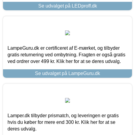
Se udvalget på LEDproff.dk
LampeGuru.dk er certificeret af E-mærket, og tilbyder
gratis returnering ved ombytning. Fragten er også gratis
ved ordrer over 499 kr. Klik her for at se deres udvalg.
Se udvalget på LampeGuru.dk
Lamper.dk tilbyder prismatch, og leveringen er gratis
hvis du køber for mere end 300 kr. Klik her for at se
deres udvalg.