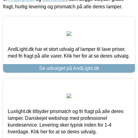
fragt, hurtig levering og prismatch på alle deres lamper.
AndLight.dk har et stort udvalg af lamper til lave priser,
med fri fragt på alle varer. Klik her for at se deres udvalg.
Se udvalget på AndLight.dk
Luxlight.dk tilbyder prismatch og fri fragt på alle deres
lamper. Danskejet webshop med professionel
kundeservice. Levering sker typisk inden for 1-4
hverdage. Klik her for at se deres udvalg.