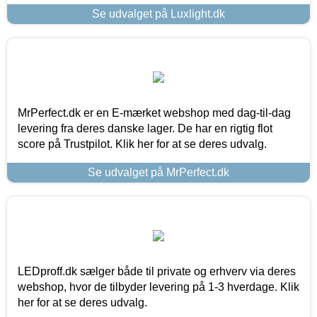
Se udvalget på Luxlight.dk
MrPerfect.dk er en E-mærket webshop med dag-til-dag
levering fra deres danske lager. De har en rigtig flot
score på Trustpilot. Klik her for at se deres udvalg.
Se udvalget på MrPerfect.dk
LEDproff.dk sælger både til private og erhverv via deres
webshop, hvor de tilbyder levering på 1-3 hverdage. Klik
her for at se deres udvalg.