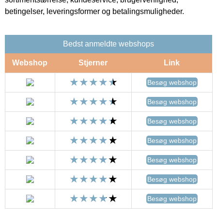
betingelser, leveringsformer og betalingsmuligheder.
Bedst anmeldte webshops
Webshop
Stjerner
Link
Besøg webshop
Besøg webshop
Besøg webshop
Besøg webshop
Besøg webshop
Besøg webshop
Besøg webshop