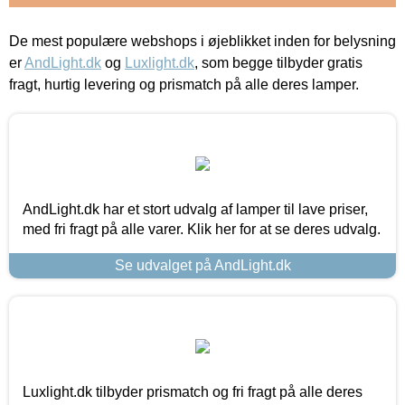
De mest populære webshops i øjeblikket inden for belysning
er
AndLight.dk
og
Luxlight.dk
, som begge tilbyder gratis
fragt, hurtig levering og prismatch på alle deres lamper.
AndLight.dk har et stort udvalg af lamper til lave priser,
med fri fragt på alle varer. Klik her for at se deres udvalg.
Se udvalget på AndLight.dk
Luxlight.dk tilbyder prismatch og fri fragt på alle deres