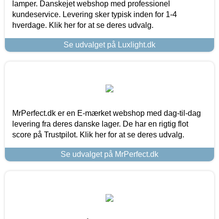
lamper. Danskejet webshop med professionel
kundeservice. Levering sker typisk inden for 1-4
hverdage. Klik her for at se deres udvalg.
Se udvalget på Luxlight.dk
MrPerfect.dk er en E-mærket webshop med dag-til-dag
levering fra deres danske lager. De har en rigtig flot
score på Trustpilot. Klik her for at se deres udvalg.
Se udvalget på MrPerfect.dk