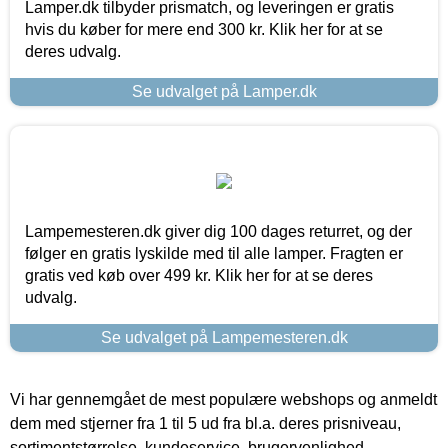
Lamper.dk tilbyder prismatch, og leveringen er gratis
hvis du køber for mere end 300 kr. Klik her for at se
deres udvalg.
Se udvalget på Lamper.dk
Lampemesteren.dk giver dig 100 dages returret, og der
følger en gratis lyskilde med til alle lamper. Fragten er
gratis ved køb over 499 kr. Klik her for at se deres
udvalg.
Se udvalget på Lampemesteren.dk
Vi har gennemgået de mest populære webshops og anmeldt
dem med stjerner fra 1 til 5 ud fra bl.a. deres prisniveau,
sortimentstørrelse, kundeservice, brugervenlighed,