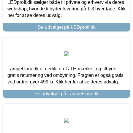
LEDproff.dk sælger både til private og erhverv via deres
webshop, hvor de tilbyder levering på 1-3 hverdage. Klik
her for at se deres udvalg.
Se udvalget på LEDproff.dk
LampeGuru.dk er certificeret af E-mærket, og tilbyder
gratis returnering ved ombytning. Fragten er også gratis
ved ordrer over 499 kr. Klik her for at se deres udvalg.
Se udvalget på LampeGuru.dk