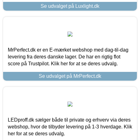
Se udvalget på Luxlight.dk
MrPerfect.dk er en E-mærket webshop med dag-til-dag
levering fra deres danske lager. De har en rigtig flot
score på Trustpilot. Klik her for at se deres udvalg.
Se udvalget på MrPerfect.dk
LEDproff.dk sælger både til private og erhverv via deres
webshop, hvor de tilbyder levering på 1-3 hverdage. Klik
her for at se deres udvalg.