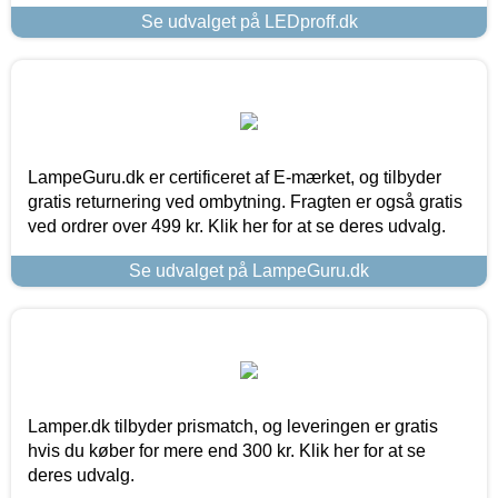
Se udvalget på LEDproff.dk
LampeGuru.dk er certificeret af E-mærket, og tilbyder
gratis returnering ved ombytning. Fragten er også gratis
ved ordrer over 499 kr. Klik her for at se deres udvalg.
Se udvalget på LampeGuru.dk
Lamper.dk tilbyder prismatch, og leveringen er gratis
hvis du køber for mere end 300 kr. Klik her for at se
deres udvalg.