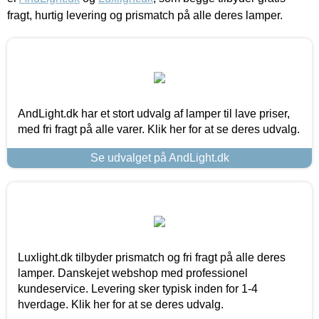
fragt, hurtig levering og prismatch på alle deres lamper.
AndLight.dk har et stort udvalg af lamper til lave priser,
med fri fragt på alle varer. Klik her for at se deres udvalg.
Se udvalget på AndLight.dk
Luxlight.dk tilbyder prismatch og fri fragt på alle deres
lamper. Danskejet webshop med professionel
kundeservice. Levering sker typisk inden for 1-4
hverdage. Klik her for at se deres udvalg.