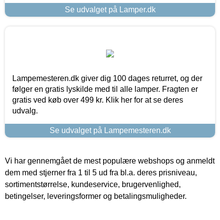
Se udvalget på Lamper.dk
Lampemesteren.dk giver dig 100 dages returret, og der
følger en gratis lyskilde med til alle lamper. Fragten er
gratis ved køb over 499 kr. Klik her for at se deres
udvalg.
Se udvalget på Lampemesteren.dk
Vi har gennemgået de mest populære webshops og anmeldt
dem med stjerner fra 1 til 5 ud fra bl.a. deres prisniveau,
sortimentstørrelse, kundeservice, brugervenlighed,
betingelser, leveringsformer og betalingsmuligheder.