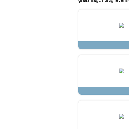
gratis fragt, hurtig lever