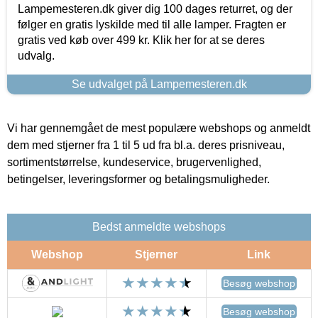
Lampemesteren.dk giver dig 100 dages returret, og der
følger en gratis lyskilde med til alle lamper. Fragten er
gratis ved køb over 499 kr. Klik her for at se deres
udvalg.
Se udvalget på Lampemesteren.dk
Vi har gennemgået de mest populære webshops og anmeldt
dem med stjerner fra 1 til 5 ud fra bl.a. deres prisniveau,
sortimentstørrelse, kundeservice, brugervenlighed,
betingelser, leveringsformer og betalingsmuligheder.
Bedst anmeldte webshops
Webshop
Stjerner
Link
Besøg webshop
Besøg webshop