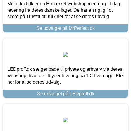
MrPerfect.dk er en E-mærket webshop med dag-til-dag
levering fra deres danske lager. De har en rigtig flot
score på Trustpilot. Klik her for at se deres udvalg.
Se udvalget på MrPerfect.dk
LEDproff.dk sælger både til private og erhverv via deres
webshop, hvor de tilbyder levering på 1-3 hverdage. Klik
her for at se deres udvalg.
Se udvalget på LEDproff.dk