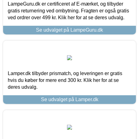
LampeGuru.dk er certificeret af E-mærket, og tilbyder
gratis returnering ved ombytning. Fragten er også gratis
ved ordrer over 499 kr. Klik her for at se deres udvalg.
Se udvalget på LampeGuru.dk
Lamper.dk tilbyder prismatch, og leveringen er gratis
hvis du køber for mere end 300 kr. Klik her for at se
deres udvalg.
Se udvalget på Lamper.dk