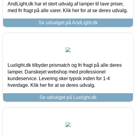
AndLight.dk har et stort udvalg af lamper til lave priser,
med fri fragt på alle varer. Klik her for at se deres udvalg.
Se udvalget på AndLight.dk
Luxlight.dk tilbyder prismatch og fri fragt på alle deres
lamper. Danskejet webshop med professionel
kundeservice. Levering sker typisk inden for 1-4
hverdage. Klik her for at se deres udvalg.
Se udvalget på Luxlight.dk