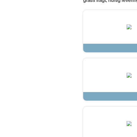
gratis fragt, hurtig lever