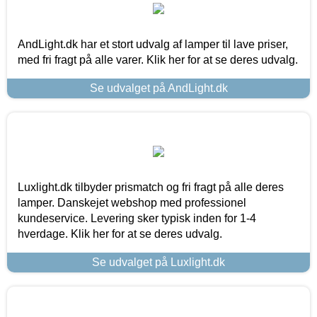
AndLight.dk har et stort udvalg af lamper til lave priser,
med fri fragt på alle varer. Klik her for at se deres udvalg.
Se udvalget på AndLight.dk
Luxlight.dk tilbyder prismatch og fri fragt på alle deres
lamper. Danskejet webshop med professionel
kundeservice. Levering sker typisk inden for 1-4
hverdage. Klik her for at se deres udvalg.
Se udvalget på Luxlight.dk