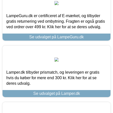
LampeGuru.dk er certificeret af E-mærket, og tilbyder
gratis returnering ved ombytning. Fragten er også gratis
ved ordrer over 499 kr. Klik her for at se deres udvalg.
Se udvalget på LampeGuru.dk
Lamper.dk tilbyder prismatch, og leveringen er gratis
hvis du køber for mere end 300 kr. Klik her for at se
deres udvalg.
Se udvalget på Lamper.dk