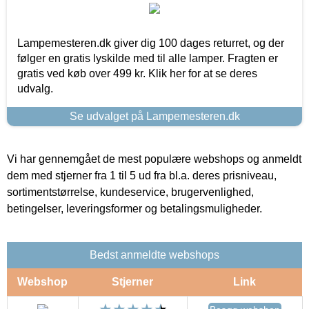
Lampemesteren.dk giver dig 100 dages returret, og der
følger en gratis lyskilde med til alle lamper. Fragten er
gratis ved køb over 499 kr. Klik her for at se deres
udvalg.
Se udvalget på Lampemesteren.dk
Vi har gennemgået de mest populære webshops og anmeldt
dem med stjerner fra 1 til 5 ud fra bl.a. deres prisniveau,
sortimentstørrelse, kundeservice, brugervenlighed,
betingelser, leveringsformer og betalingsmuligheder.
Bedst anmeldte webshops
Webshop
Stjerner
Link