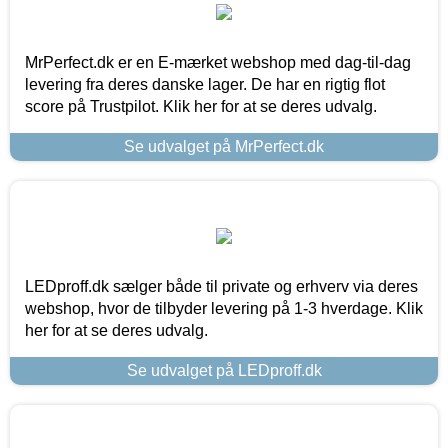
MrPerfect.dk er en E-mærket webshop med dag-til-dag
levering fra deres danske lager. De har en rigtig flot
score på Trustpilot. Klik her for at se deres udvalg.
Se udvalget på MrPerfect.dk
LEDproff.dk sælger både til private og erhverv via deres
webshop, hvor de tilbyder levering på 1-3 hverdage. Klik
her for at se deres udvalg.
Se udvalget på LEDproff.dk