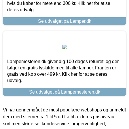
hvis du køber for mere end 300 kr. Klik her for at se
deres udvalg.
Se udvalget på Lamper.dk
Lampemesteren.dk giver dig 100 dages returret, og der
følger en gratis lyskilde med til alle lamper. Fragten er
gratis ved køb over 499 kr. Klik her for at se deres
udvalg.
Se udvalget på Lampemesteren.dk
Vi har gennemgået de mest populære webshops og anmeldt
dem med stjerner fra 1 til 5 ud fra bl.a. deres prisniveau,
sortimentstørrelse, kundeservice, brugervenlighed,