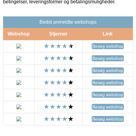
betingelser, leveringsformer og betalingsmuligheder.
Bedst anmeldte webshops
Webshop
Stjerner
Link
Besøg webshop
Besøg webshop
Besøg webshop
Besøg webshop
Besøg webshop
Besøg webshop
Besøg webshop