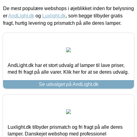
De mest populære webshops i øjeblikket inden for belysning
er
AndLight.dk
og
Luxlight.dk
, som begge tilbyder gratis
fragt, hurtig levering og prismatch på alle deres lamper.
AndLight.dk har et stort udvalg af lamper til lave priser,
med fri fragt på alle varer. Klik her for at se deres udvalg.
Se udvalget på AndLight.dk
Luxlight.dk tilbyder prismatch og fri fragt på alle deres
lamper. Danskejet webshop med professionel