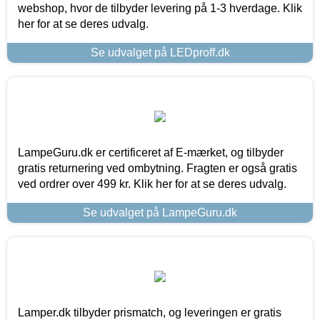
webshop, hvor de tilbyder levering på 1-3 hverdage. Klik
her for at se deres udvalg.
Se udvalget på LEDproff.dk
LampeGuru.dk er certificeret af E-mærket, og tilbyder
gratis returnering ved ombytning. Fragten er også gratis
ved ordrer over 499 kr. Klik her for at se deres udvalg.
Se udvalget på LampeGuru.dk
Lamper.dk tilbyder prismatch, og leveringen er gratis