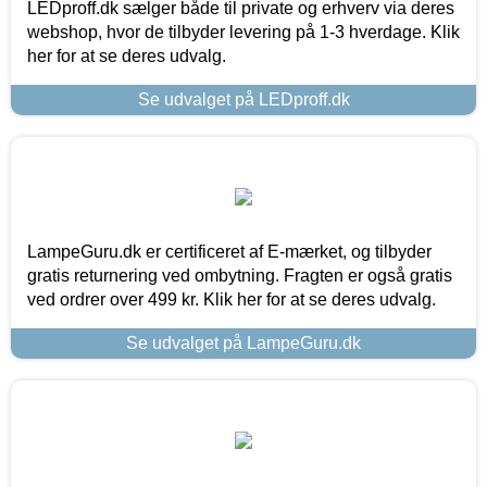
LEDproff.dk sælger både til private og erhverv via deres
webshop, hvor de tilbyder levering på 1-3 hverdage. Klik
her for at se deres udvalg.
Se udvalget på LEDproff.dk
LampeGuru.dk er certificeret af E-mærket, og tilbyder
gratis returnering ved ombytning. Fragten er også gratis
ved ordrer over 499 kr. Klik her for at se deres udvalg.
Se udvalget på LampeGuru.dk