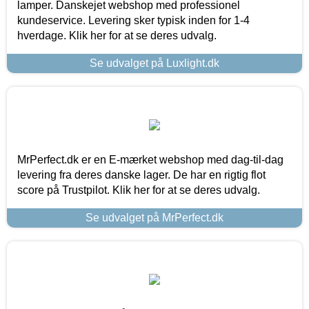
lamper. Danskejet webshop med professionel
kundeservice. Levering sker typisk inden for 1-4
hverdage. Klik her for at se deres udvalg.
Se udvalget på Luxlight.dk
MrPerfect.dk er en E-mærket webshop med dag-til-dag
levering fra deres danske lager. De har en rigtig flot
score på Trustpilot. Klik her for at se deres udvalg.
Se udvalget på MrPerfect.dk