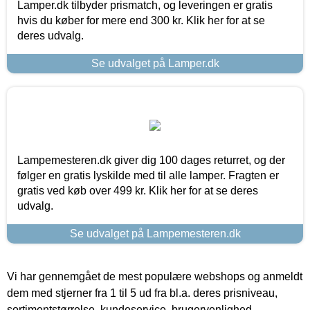
Lamper.dk tilbyder prismatch, og leveringen er gratis
hvis du køber for mere end 300 kr. Klik her for at se
deres udvalg.
Se udvalget på Lamper.dk
Lampemesteren.dk giver dig 100 dages returret, og der
følger en gratis lyskilde med til alle lamper. Fragten er
gratis ved køb over 499 kr. Klik her for at se deres
udvalg.
Se udvalget på Lampemesteren.dk
Vi har gennemgået de mest populære webshops og anmeldt
dem med stjerner fra 1 til 5 ud fra bl.a. deres prisniveau,
sortimentstørrelse, kundeservice, brugervenlighed,