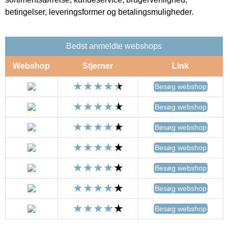
betingelser, leveringsformer og betalingsmuligheder.
Bedst anmeldte webshops
Webshop
Stjerner
Link
Besøg webshop
Besøg webshop
Besøg webshop
Besøg webshop
Besøg webshop
Besøg webshop
Besøg webshop