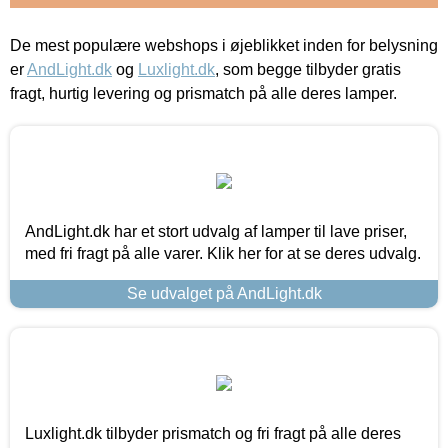
De mest populære webshops i øjeblikket inden for belysning
er
AndLight.dk
og
Luxlight.dk
, som begge tilbyder gratis
fragt, hurtig levering og prismatch på alle deres lamper.
AndLight.dk har et stort udvalg af lamper til lave priser,
med fri fragt på alle varer. Klik her for at se deres udvalg.
Se udvalget på AndLight.dk
Luxlight.dk tilbyder prismatch og fri fragt på alle deres