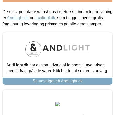
De mest populære webshops i øjeblikket inden for belysning
er
AndLight.dk
og
Luxlight.dk
, som begge tilbyder gratis
fragt, hurtig levering og prismatch på alle deres lamper.
AndLight.dk har et stort udvalg af lamper til lave priser,
med fri fragt på alle varer. Klik her for at se deres udvalg.
Se udvalget på AndLight.dk