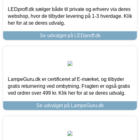
LEDproff.dk sælger både til private og erhverv via deres
webshop, hvor de tilbyder levering på 1-3 hverdage. Klik
her for at se deres udvalg.
Se udvalget på LEDproff.dk
LampeGuru.dk er certificeret af E-mærket, og tilbyder
gratis returnering ved ombytning. Fragten er også gratis
ved ordrer over 499 kr. Klik her for at se deres udvalg.
Se udvalget på LampeGuru.dk