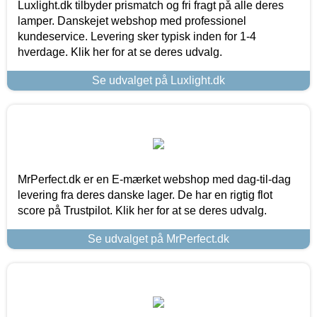
Luxlight.dk tilbyder prismatch og fri fragt på alle deres
lamper. Danskejet webshop med professionel
kundeservice. Levering sker typisk inden for 1-4
hverdage. Klik her for at se deres udvalg.
Se udvalget på Luxlight.dk
MrPerfect.dk er en E-mærket webshop med dag-til-dag
levering fra deres danske lager. De har en rigtig flot
score på Trustpilot. Klik her for at se deres udvalg.
Se udvalget på MrPerfect.dk