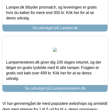
Lamper.dk tilbyder prismatch, og leveringen er gratis
hvis du køber for mere end 300 kr. Klik her for at se
deres udvalg.
Se udvalget på Lamper.dk
Lampemesteren.dk giver dig 100 dages returret, og der
følger en gratis lyskilde med til alle lamper. Fragten er
gratis ved køb over 499 kr. Klik her for at se deres
udvalg.
Se udvalget på Lampemesteren.dk
Vi har gennemgået de mest populære webshops og anmeldt
dem med stjerner fra 1 til 5 ud fra bl.a. deres prisniveau,